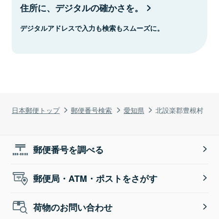
住所に、デジタルの確かさを。
デジタルアドレスで入力も検索もスムーズに。
日本郵便トップ
郵便番号検索
愛知県
北設楽郡豊根村
郵便番号を調べる
郵便局・ATM・ポストをさがす
荷物のお問い合わせ