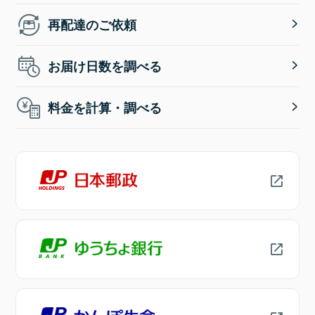
再配達のご依頼
お届け日数を調べる
料金を計算・調べる