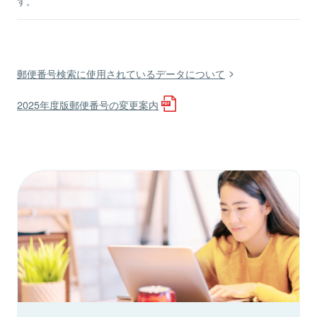
す。
郵便番号検索に使用されているデータについて
2025年度版郵便番号の変更案内