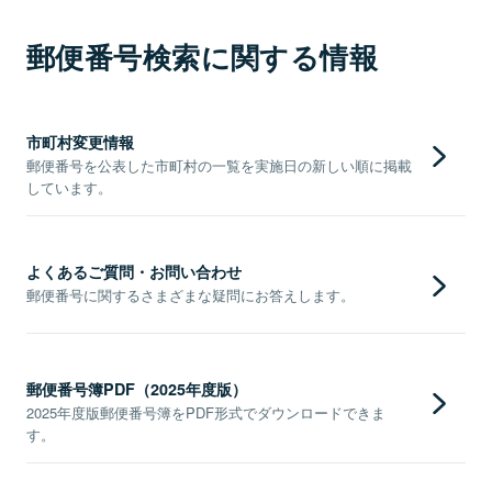
郵便番号検索に関する情報
市町村変更情報
郵便番号を公表した市町村の一覧を実施日の新しい順に掲載
しています。
よくあるご質問・お問い合わせ
郵便番号に関するさまざまな疑問にお答えします。
郵便番号簿PDF（2025年度版）
2025年度版郵便番号簿をPDF形式でダウンロードできま
す。