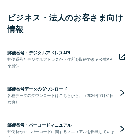
ビジネス・法人のお客さま向け
情報
郵便番号・デジタルアドレスAPI
郵便番号とデジタルアドレスから住所を取得できる公式API
を提供。
郵便番号データのダウンロード
各種データのダウンロードはこちらから。（2026年7月31日
更新）
郵便番号・バーコードマニュアル
郵便番号や、バーコードに関するマニュアルを掲載していま