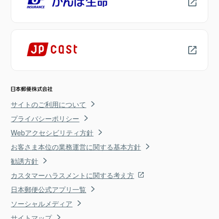
サイトのご利用について
プライバシーポリシー
Webアクセシビリティ方針
お客さま本位の業務運営に関する基本方針
勧誘方針
カスタマーハラスメントに関する考え方
日本郵便公式アプリ一覧
ソーシャルメディア
サイトマップ