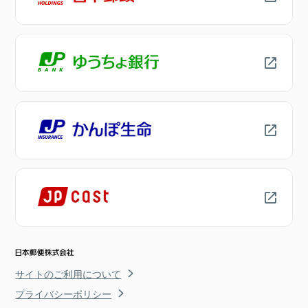
サイトのご利用について
プライバシーポリシー