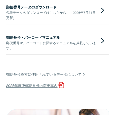
郵便番号データのダウンロード
各種データのダウンロードはこちらから。（2026年7月31日
更新）
郵便番号・バーコードマニュアル
郵便番号や、バーコードに関するマニュアルを掲載していま
す。
郵便番号検索に使用されているデータについて
2025年度版郵便番号の変更案内