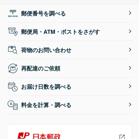
郵便番号を調べる
郵便局・ATM・ポストをさがす
荷物のお問い合わせ
再配達のご依頼
お届け日数を調べる
料金を計算・調べる