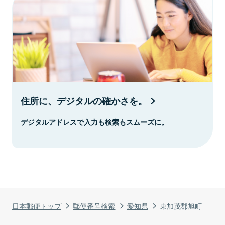
住所に、デジタルの確かさを。
デジタルアドレスで入力も検索もスムーズに。
日本郵便トップ
郵便番号検索
愛知県
東加茂郡旭町