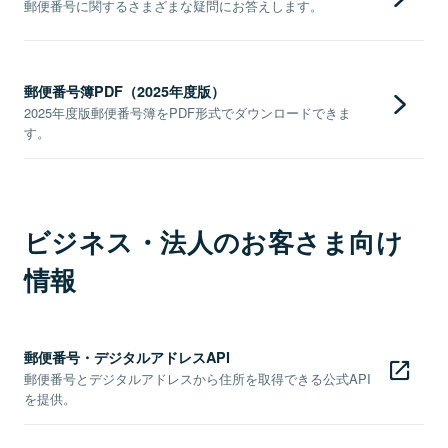
郵便番号に関するさまざまな疑問にお答えします。
郵便番号簿PDF（2025年度版）
2025年度版郵便番号簿をPDF形式でダウンロードできま
す。
ビジネス・法人のお客さま向け
情報
郵便番号・デジタルアドレスAPI
郵便番号とデジタルアドレスから住所を取得できる公式API
を提供。