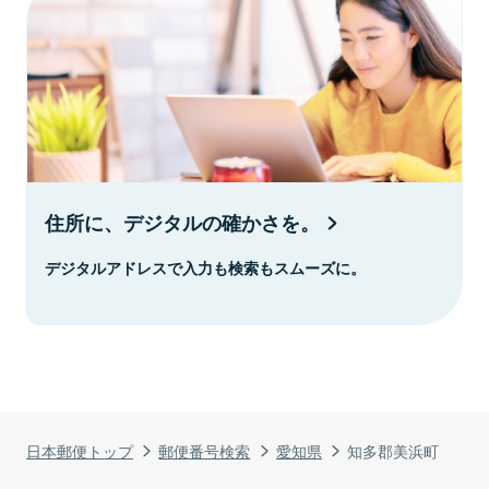
住所に、デジタルの確かさを。
デジタルアドレスで入力も検索もスムーズに。
日本郵便トップ
郵便番号検索
愛知県
知多郡美浜町