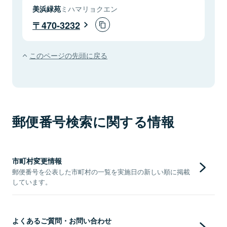
美浜緑苑
ミハマリョクエン
470-3232
このページの先頭に戻る
郵便番号検索に関する情報
市町村変更情報
郵便番号を公表した市町村の一覧を実施日の新しい順に掲載
しています。
よくあるご質問・お問い合わせ