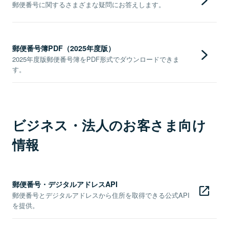
郵便番号に関するさまざまな疑問にお答えします。
郵便番号簿PDF（2025年度版）
2025年度版郵便番号簿をPDF形式でダウンロードできま
す。
ビジネス・法人のお客さま向け
情報
郵便番号・デジタルアドレスAPI
郵便番号とデジタルアドレスから住所を取得できる公式API
を提供。