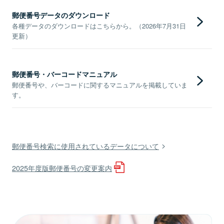
郵便番号データのダウンロード
各種データのダウンロードはこちらから。（2026年7月31日
更新）
郵便番号・バーコードマニュアル
郵便番号や、バーコードに関するマニュアルを掲載していま
す。
郵便番号検索に使用されているデータについて
2025年度版郵便番号の変更案内