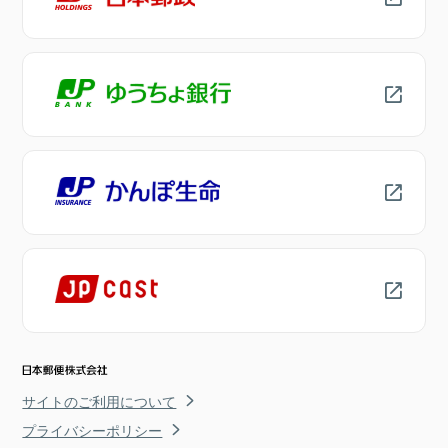
サイトのご利用について
プライバシーポリシー