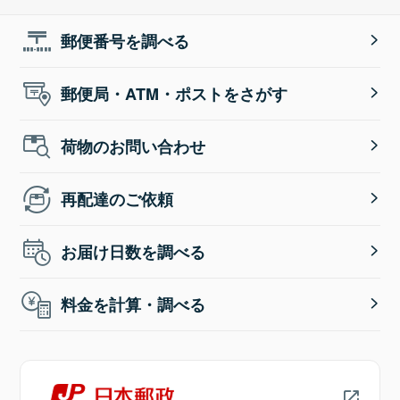
郵便番号を調べる
郵便局・ATM・ポストをさがす
荷物のお問い合わせ
再配達のご依頼
お届け日数を調べる
料金を計算・調べる