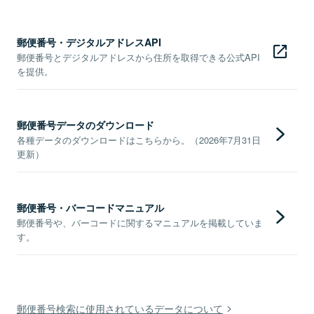
郵便番号・デジタルアドレスAPI
郵便番号とデジタルアドレスから住所を取得できる公式API
を提供。
郵便番号データのダウンロード
各種データのダウンロードはこちらから。（2026年7月31日
更新）
郵便番号・バーコードマニュアル
郵便番号や、バーコードに関するマニュアルを掲載していま
す。
郵便番号検索に使用されているデータについて