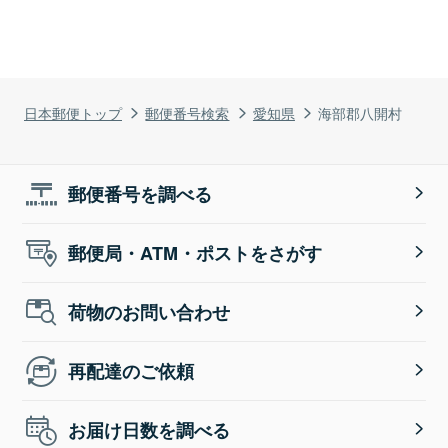
日本郵便トップ
郵便番号検索
愛知県
海部郡八開村
郵便番号を調べる
郵便局・ATM・ポストをさがす
荷物のお問い合わせ
再配達のご依頼
お届け日数を調べる