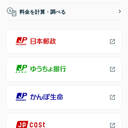
料金を計算・調べる