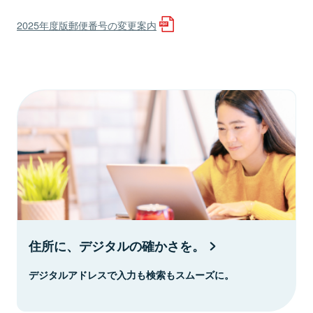
2025年度版郵便番号の変更案内
住所に、デジタルの確かさを。
デジタルアドレスで入力も検索もスムーズに。