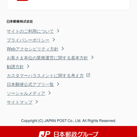
サイトのご利用について
プライバシーポリシー
Webアクセシビリティ方針
お客さま本位の業務運営に関する基本方針
勧誘方針
カスタマーハラスメントに関する考え方
日本郵便公式アプリ一覧
ソーシャルメディア
サイトマップ
Copyright (C) JAPAN POST Co., Ltd. All Rights Reserved.