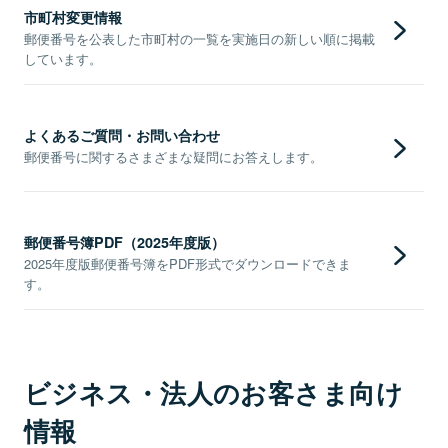
市町村変更情報
郵便番号を公表した市町村の一覧を実施日の新しい順に掲載
しています。
よくあるご質問・お問い合わせ
郵便番号に関するさまざまな疑問にお答えします。
郵便番号簿PDF（2025年度版）
2025年度版郵便番号簿をPDF形式でダウンロードできま
す。
ビジネス・法人のお客さま向け
情報