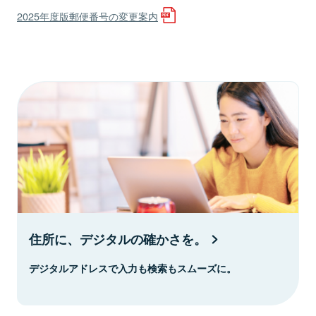
2025年度版郵便番号の変更案内
住所に、デジタルの確かさを。
デジタルアドレスで入力も検索もスムーズに。