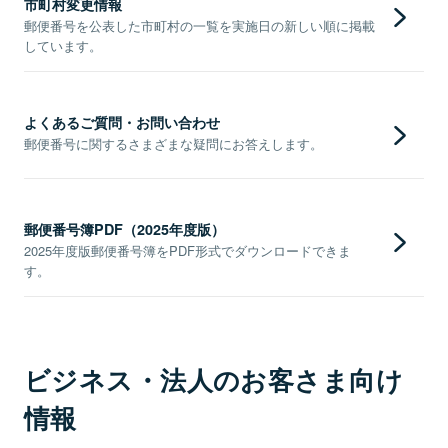
市町村変更情報
郵便番号を公表した市町村の一覧を実施日の新しい順に掲載
しています。
よくあるご質問・お問い合わせ
郵便番号に関するさまざまな疑問にお答えします。
郵便番号簿PDF（2025年度版）
2025年度版郵便番号簿をPDF形式でダウンロードできま
す。
ビジネス・法人のお客さま向け
情報