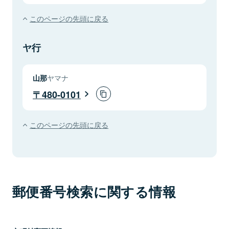
このページの先頭に戻る
ヤ行
山那
ヤマナ
480-0101
このページの先頭に戻る
郵便番号検索に関する情報