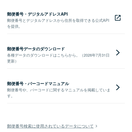
郵便番号・デジタルアドレスAPI
郵便番号とデジタルアドレスから住所を取得できる公式API
を提供。
郵便番号データのダウンロード
各種データのダウンロードはこちらから。（2026年7月31日
更新）
郵便番号・バーコードマニュアル
郵便番号や、バーコードに関するマニュアルを掲載していま
す。
郵便番号検索に使用されているデータについて