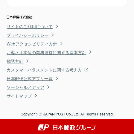
サイトのご利用について
プライバシーポリシー
Webアクセシビリティ方針
お客さま本位の業務運営に関する基本方針
勧誘方針
カスタマーハラスメントに関する考え方
日本郵便公式アプリ一覧
ソーシャルメディア
サイトマップ
Copyright (C) JAPAN POST Co., Ltd. All Rights Reserved.