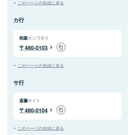
このページの先頭に戻る
カ行
柏森
カシワモリ
480-0103
このページの先頭に戻る
サ行
斎藤
サイト
480-0104
このページの先頭に戻る