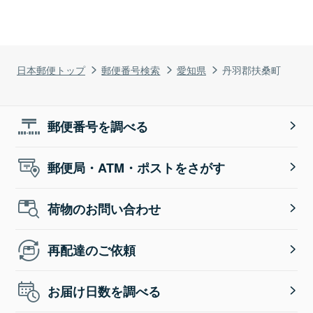
日本郵便トップ
郵便番号検索
愛知県
丹羽郡扶桑町
郵便番号を調べる
郵便局・ATM・ポストをさがす
荷物のお問い合わせ
再配達のご依頼
お届け日数を調べる