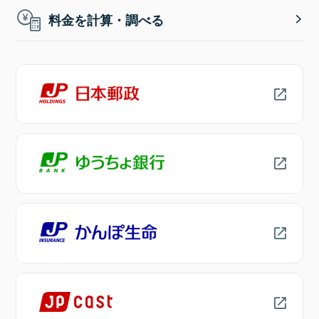
料金を計算・調べる