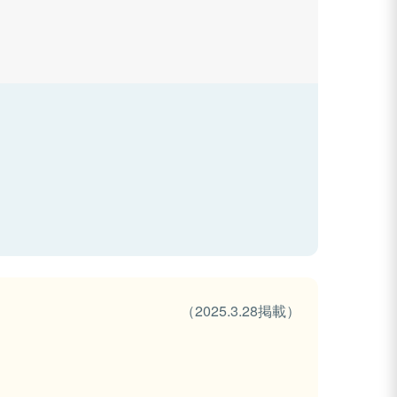
（2025.3.28掲載）