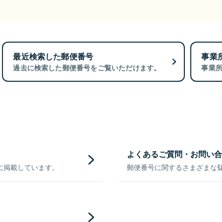
最近検索した郵便番号
事業
過去に検索した郵便番号をご覧いただけます。
事業
よくあるご質問・お問い合
に掲載しています。
郵便番号に関するさまざまな