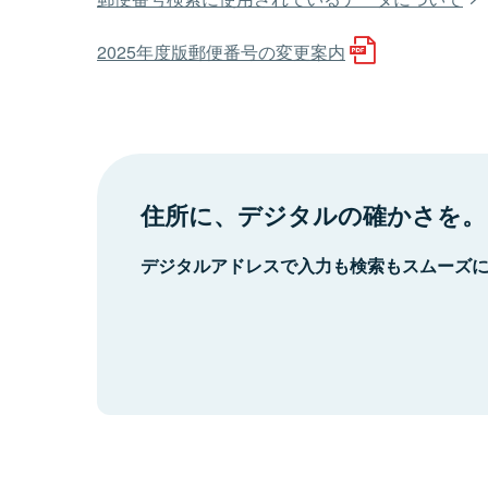
2025年度版郵便番号の変更案内
住所に、デジタルの確かさを。
デジタルアドレスで入力も検索もスムーズ