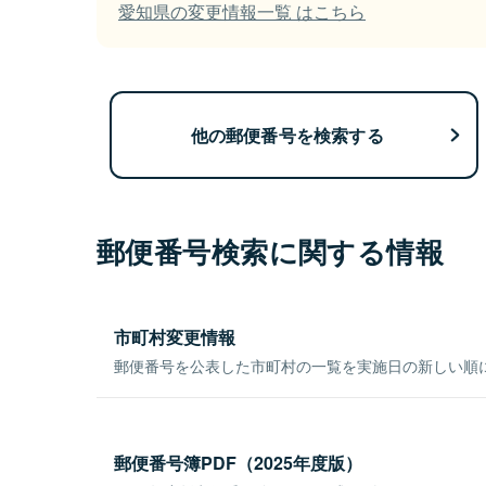
愛知県の変更情報一覧 はこちら
他の郵便番号を検索する
郵便番号検索に関する情報
市町村変更情報
郵便番号を公表した市町村の一覧を実施日の新しい順
郵便番号簿PDF（2025年度版）