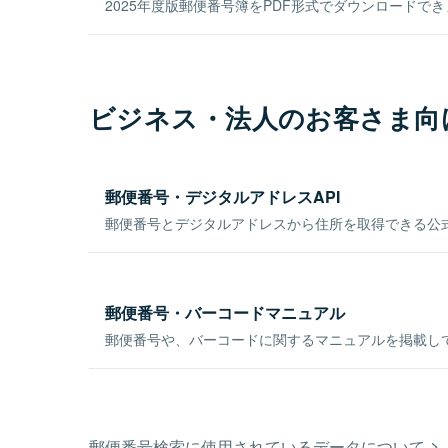
2025年度版郵便番号簿をPDF形式でダウンロードで
ビジネス・法人のお客さま向
郵便番号・デジタルアドレスAPI
郵便番号とデジタルアドレスから住所を取得できる公式
郵便番号・バーコードマニュアル
郵便番号や、バーコードに関するマニュアルを掲載し
郵便番号検索に使用されているデータについて