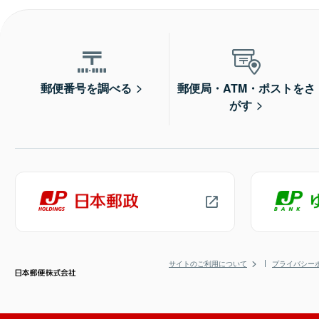
郵便番号を調べる
郵便局・ATM・ポストをさ
がす
サイトのご利用について
プライバシー