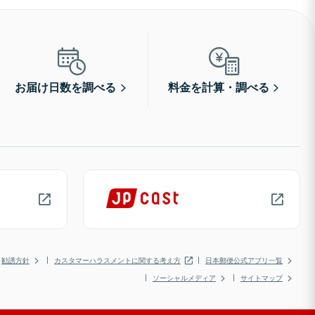
お届け日数を調べる
料金を計算・調べる
勧誘方針
カスタマーハラスメントに関する考え方
日本郵便公式アプリ一覧
ソーシャルメディア
サイトマップ