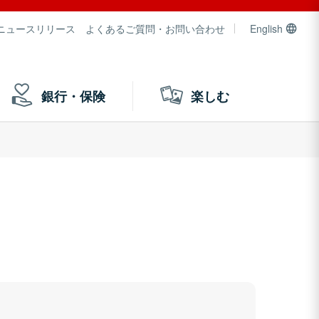
ニュースリリース
よくあるご質問・お問い合わせ
English
銀行・保険
楽しむ