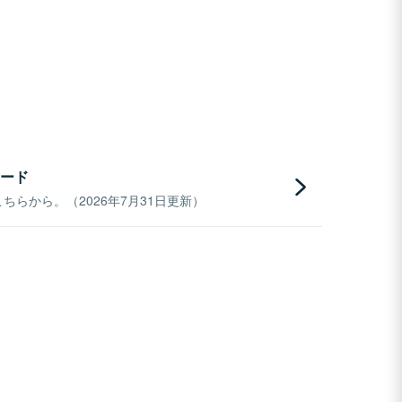
ード
らから。（2026年7月31日更新）