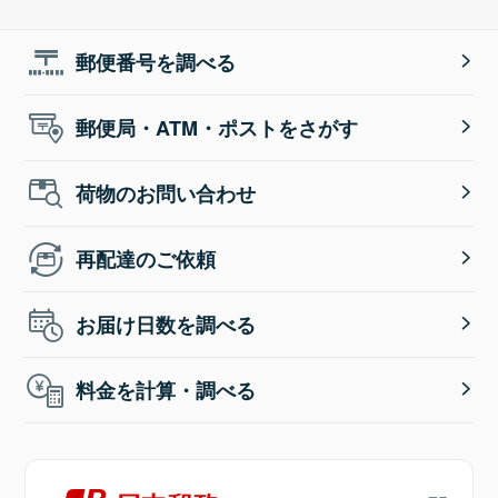
郵便番号を調べる
郵便局・ATM・ポストをさがす
荷物のお問い合わせ
再配達のご依頼
お届け日数を調べる
料金を計算・調べる