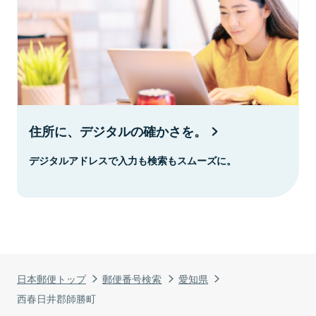
住所に、デジタルの確かさを。
デジタルアドレスで入力も検索もスムーズに。
日本郵便トップ
郵便番号検索
愛知県
西春日井郡師勝町