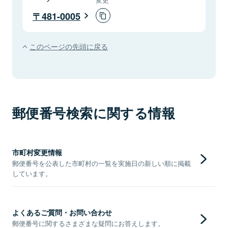
481-0005
このページの先頭に戻る
郵便番号検索に関する情報
市町村変更情報
郵便番号を公表した市町村の一覧を実施日の新しい順に掲載
しています。
よくあるご質問・お問い合わせ
郵便番号に関するさまざまな疑問にお答えします。