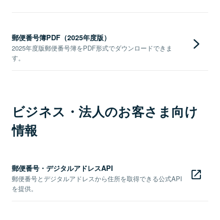
郵便番号簿PDF（2025年度版）
2025年度版郵便番号簿をPDF形式でダウンロードできま
す。
ビジネス・法人のお客さま向け
情報
郵便番号・デジタルアドレスAPI
郵便番号とデジタルアドレスから住所を取得できる公式API
を提供。