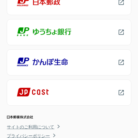
サイトのご利用について
プライバシーポリシー