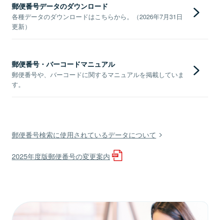
郵便番号データのダウンロード
各種データのダウンロードはこちらから。（2026年7月31日
更新）
郵便番号・バーコードマニュアル
郵便番号や、バーコードに関するマニュアルを掲載していま
す。
郵便番号検索に使用されているデータについて
2025年度版郵便番号の変更案内