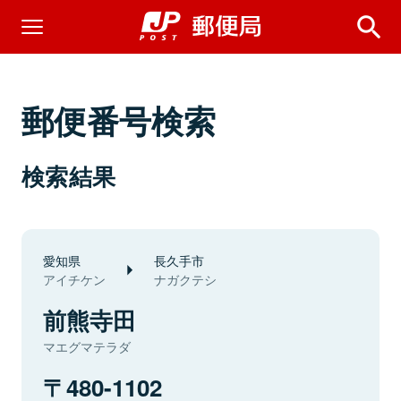
郵便番号検索
検索結果
愛知県
長久手市
アイチケン
ナガクテシ
前熊寺田
マエグマテラダ
480-1102