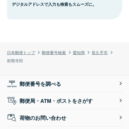
デジタルアドレスで入力も検索もスムーズに。
日本郵便トップ
郵便番号検索
愛知県
長久手市
前熊寺田
郵便番号を調べる
郵便局・ATM・ポストをさがす
荷物のお問い合わせ