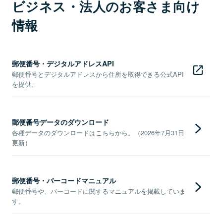
ビジネス・法人のお客さま向け
情報
郵便番号・デジタルアドレスAPI
郵便番号とデジタルアドレスから住所を取得できる公式API
を提供。
郵便番号データのダウンロード
各種データのダウンロードはこちらから。（2026年7月31日
更新）
郵便番号・バーコードマニュアル
郵便番号や、バーコードに関するマニュアルを掲載していま
す。