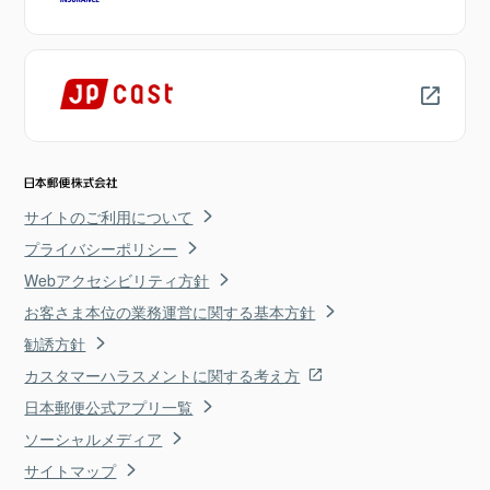
サイトのご利用について
プライバシーポリシー
Webアクセシビリティ方針
お客さま本位の業務運営に関する基本方針
勧誘方針
カスタマーハラスメントに関する考え方
日本郵便公式アプリ一覧
ソーシャルメディア
サイトマップ