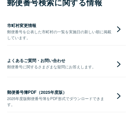
郵便番号検索に関する情報
市町村変更情報
郵便番号を公表した市町村の一覧を実施日の新しい順に掲載
しています。
よくあるご質問・お問い合わせ
郵便番号に関するさまざまな疑問にお答えします。
郵便番号簿PDF（2025年度版）
2025年度版郵便番号簿をPDF形式でダウンロードできま
す。