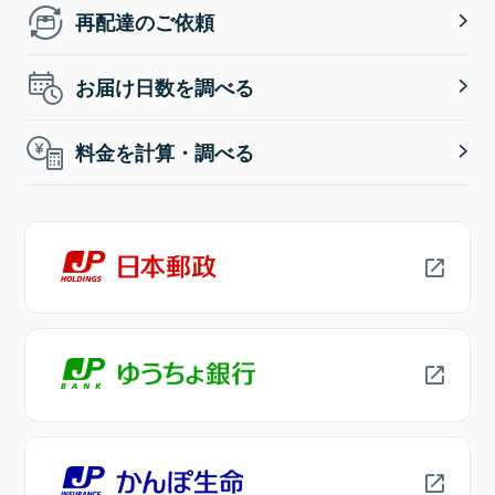
再配達のご依頼
お届け日数を調べる
料金を計算・調べる