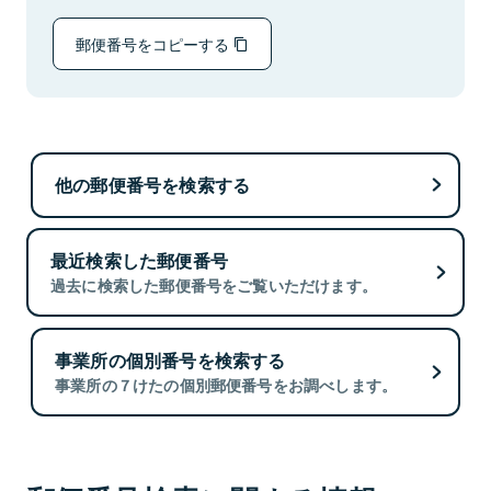
郵便番号をコピーする
他の郵便番号を検索する
最近検索した郵便番号
過去に検索した郵便番号をご覧いただけます。
事業所の個別番号を検索する
事業所の７けたの個別郵便番号をお調べします。