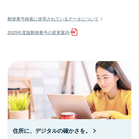
郵便番号検索に使用されているデータについて
2025年度版郵便番号の変更案内
住所に、デジタルの確かさを。