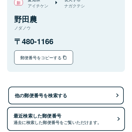
アイチケン
ナガクテシ
野田農
ノダノウ
480-1166
郵便番号をコピーする
他の郵便番号を検索する
最近検索した郵便番号
過去に検索した郵便番号をご覧いただけます。