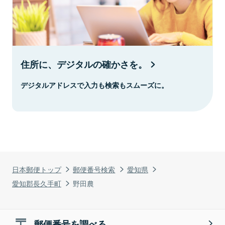
住所に、デジタルの確かさを。
デジタルアドレスで入力も検索もスムーズに。
日本郵便トップ
郵便番号検索
愛知県
愛知郡長久手町
野田農
郵便番号を調べる