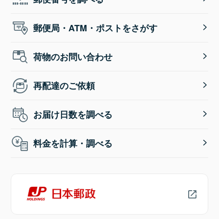
郵便局・ATM・ポストをさがす
荷物のお問い合わせ
再配達のご依頼
お届け日数を調べる
料金を計算・調べる