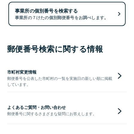
事業所の個別番号を検索する
事業所の７けたの個別郵便番号をお調べします。
郵便番号検索に関する情報
市町村変更情報
郵便番号を公表した市町村の一覧を実施日の新しい順に掲載
しています。
よくあるご質問・お問い合わせ
郵便番号に関するさまざまな疑問にお答えします。