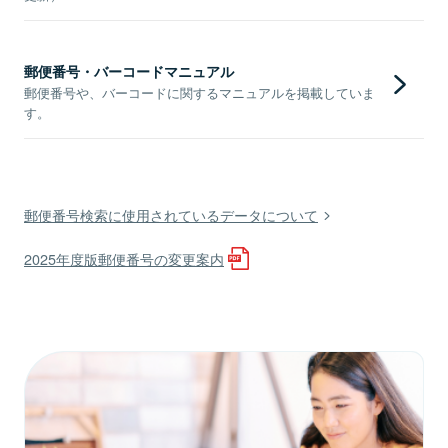
郵便番号・バーコードマニュアル
郵便番号や、バーコードに関するマニュアルを掲載していま
す。
郵便番号検索に使用されているデータについて
2025年度版郵便番号の変更案内