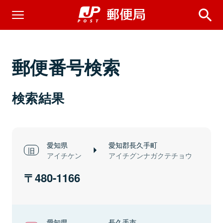
郵便番号検索
検索結果
愛知県
愛知郡長久手町
アイチケン
アイチグンナガクテチョウ
480-1166
愛知県
長久手市