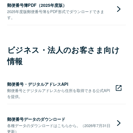
郵便番号簿PDF（2025年度版）
2025年度版郵便番号簿をPDF形式でダウンロードできま
す。
ビジネス・法人のお客さま向け
情報
郵便番号・デジタルアドレスAPI
郵便番号とデジタルアドレスから住所を取得できる公式API
を提供。
郵便番号データのダウンロード
各種データのダウンロードはこちらから。（2026年7月31日
更新）