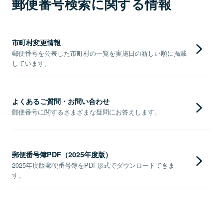
郵便番号検索に関する情報
市町村変更情報
郵便番号を公表した市町村の一覧を実施日の新しい順に掲載
しています。
よくあるご質問・お問い合わせ
郵便番号に関するさまざまな疑問にお答えします。
郵便番号簿PDF（2025年度版）
2025年度版郵便番号簿をPDF形式でダウンロードできま
す。