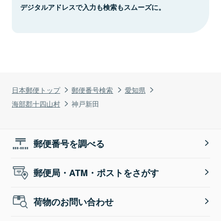
デジタルアドレスで入力も検索もスムーズに。
日本郵便トップ
郵便番号検索
愛知県
海部郡十四山村
神戸新田
郵便番号を調べる
郵便局・ATM・ポストをさがす
荷物のお問い合わせ