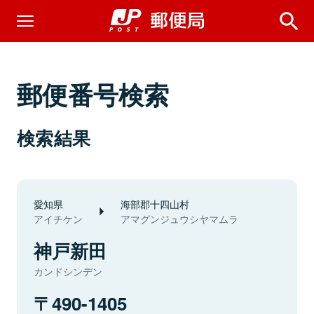
郵便番号検索
検索結果
愛知県
海部郡十四山村
アイチケン
アマグンジュウシヤマムラ
神戸新田
カンドシンデン
490-1405