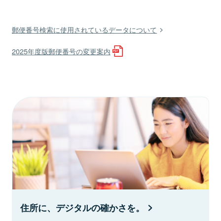
郵便番号検索に使用されているデータについて
2025年度版郵便番号の変更案内
住所に、デジタルの確かさを。