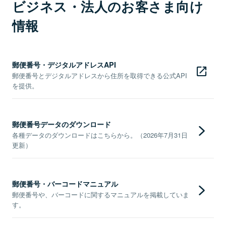
ビジネス・法人のお客さま向け
情報
郵便番号・デジタルアドレスAPI
郵便番号とデジタルアドレスから住所を取得できる公式API
を提供。
郵便番号データのダウンロード
各種データのダウンロードはこちらから。（2026年7月31日
更新）
郵便番号・バーコードマニュアル
郵便番号や、バーコードに関するマニュアルを掲載していま
す。