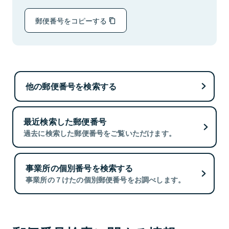
郵便番号をコピーする
他の郵便番号を検索する
最近検索した郵便番号
過去に検索した郵便番号をご覧いただけます。
事業所の個別番号を検索する
事業所の７けたの個別郵便番号をお調べします。