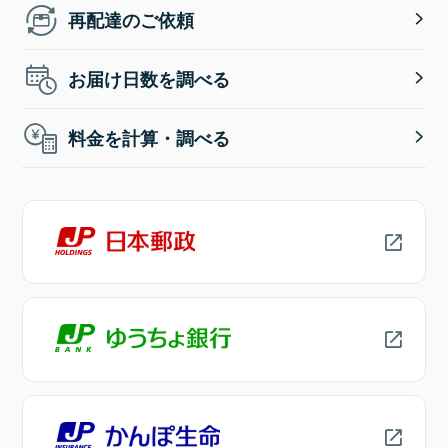
再配達のご依頼
お届け日数を調べる
料金を計算・調べる