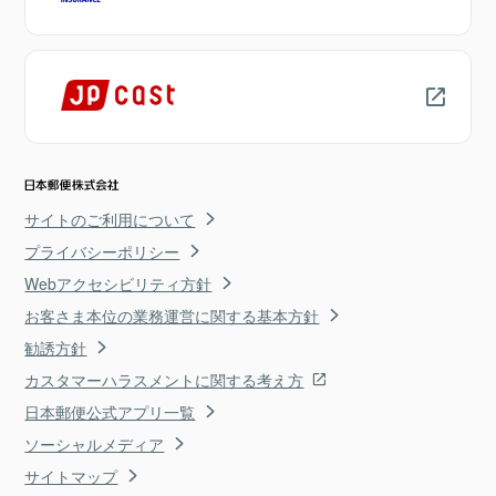
サイトのご利用について
プライバシーポリシー
Webアクセシビリティ方針
お客さま本位の業務運営に関する基本方針
勧誘方針
カスタマーハラスメントに関する考え方
日本郵便公式アプリ一覧
ソーシャルメディア
サイトマップ