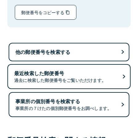
郵便番号をコピーする
他の郵便番号を検索する
最近検索した郵便番号
過去に検索した郵便番号をご覧いただけます。
事業所の個別番号を検索する
事業所の７けたの個別郵便番号をお調べします。