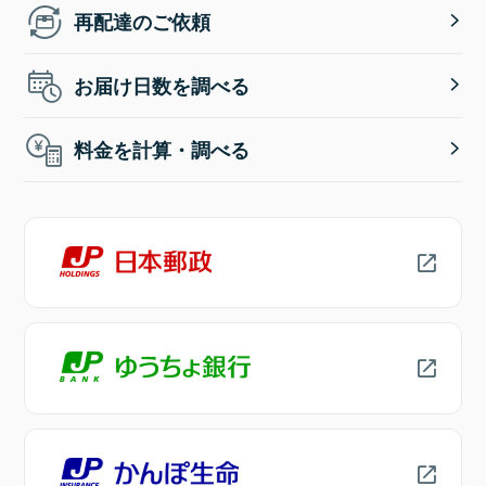
再配達のご依頼
お届け日数を調べる
料金を計算・調べる