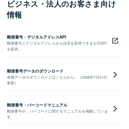
ビジネス・法人のお客さま向け
情報
郵便番号・デジタルアドレスAPI
郵便番号とデジタルアドレスから住所を取得できる公式API
を提供。
郵便番号データのダウンロード
各種データのダウンロードはこちらから。（2026年7月31日
更新）
郵便番号・バーコードマニュアル
郵便番号や、バーコードに関するマニュアルを掲載していま
す。