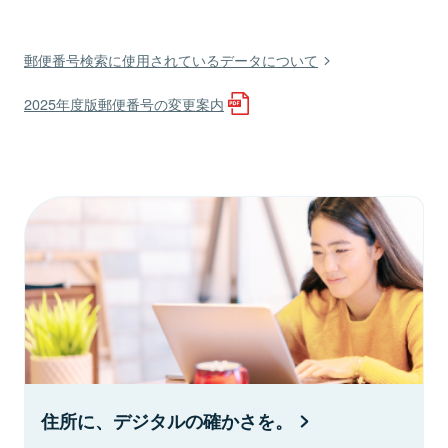
郵便番号検索に使用されているデータについて
2025年度版郵便番号の変更案内
住所に、デジタルの確かさを。