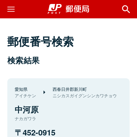
郵便番号検索
検索結果
愛知県
西春日井郡新川町
アイチケン
ニシカスガイグンシンカワチョウ
中河原
ナカガワラ
452-0915