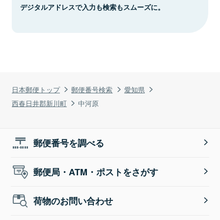
デジタルアドレスで入力も検索もスムーズに。
日本郵便トップ
郵便番号検索
愛知県
西春日井郡新川町
中河原
郵便番号を調べる
郵便局・ATM・ポストをさがす
荷物のお問い合わせ