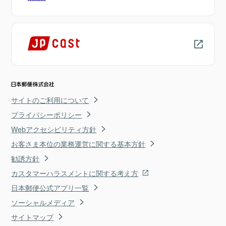
サイトのご利用について
プライバシーポリシー
Webアクセシビリティ方針
お客さま本位の業務運営に関する基本方針
勧誘方針
カスタマーハラスメントに関する考え方
日本郵便公式アプリ一覧
ソーシャルメディア
サイトマップ