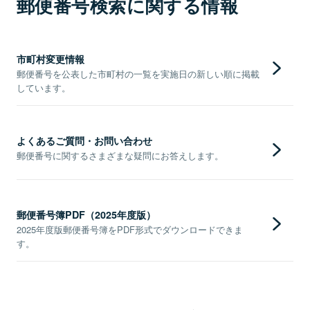
郵便番号検索に関する情報
市町村変更情報
郵便番号を公表した市町村の一覧を実施日の新しい順に掲載
しています。
よくあるご質問・お問い合わせ
郵便番号に関するさまざまな疑問にお答えします。
郵便番号簿PDF（2025年度版）
2025年度版郵便番号簿をPDF形式でダウンロードできま
す。