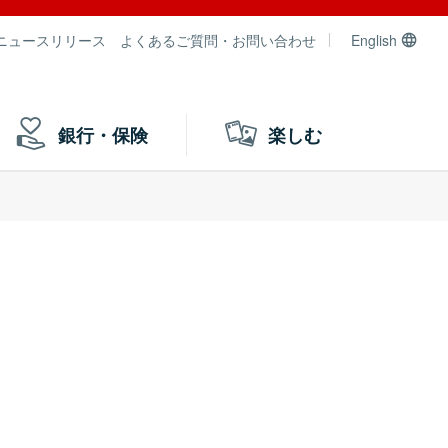
ニュースリリース
よくあるご質問・お問い合わせ
English
銀行・保険
楽しむ