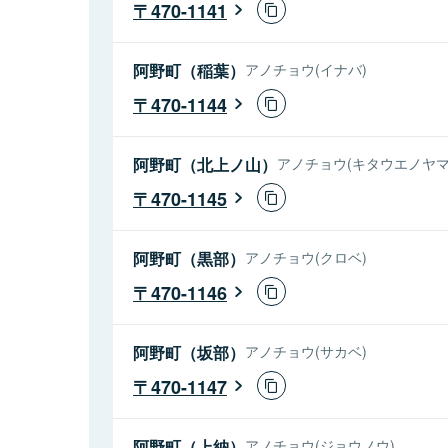
470-1141
阿野町（稲葉）
アノチョウ(イナバ)
470-1144
阿野町（北上ノ山）
アノチョウ(キタウエノヤマ
470-1145
阿野町（黒部）
アノチョウ(クロベ)
470-1146
阿野町（坂部）
アノチョウ(サカベ)
470-1147
阿野町（上納）
アノチョウ(ジョウノウ)