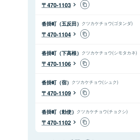
470-1103
沓掛町（五反田）
クツカケチョウ(ゴタンダ)
470-1104
沓掛町（下高根）
クツカケチョウ(シモタカネ)
470-1106
沓掛町（宿）
クツカケチョウ(シュク)
470-1109
沓掛町（勅使）
クツカケチョウ(チョクシ)
470-1102