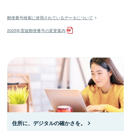
郵便番号検索に使用されているデータについて
2025年度版郵便番号の変更案内
住所に、デジタルの確かさを。