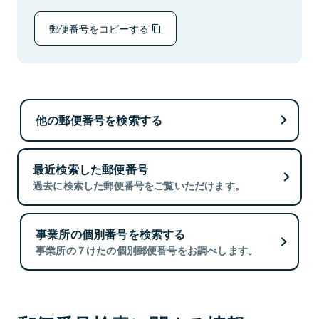
郵便番号をコピーする
他の郵便番号を検索する
最近検索した郵便番号
過去に検索した郵便番号をご覧いただけます。
事業所の個別番号を検索する
事業所の７けたの個別郵便番号をお調べします。