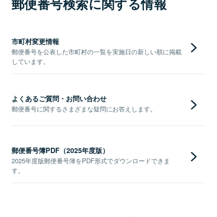
郵便番号検索に関する情報
市町村変更情報
郵便番号を公表した市町村の一覧を実施日の新しい順に掲載
しています。
よくあるご質問・お問い合わせ
郵便番号に関するさまざまな疑問にお答えします。
郵便番号簿PDF（2025年度版）
2025年度版郵便番号簿をPDF形式でダウンロードできま
す。