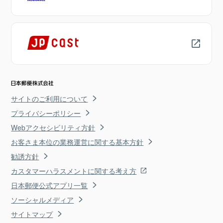
サイトのご利用について
プライバシーポリシー
Webアクセシビリティ方針
お客さま本位の業務運営に関する基本方針
勧誘方針
カスタマーハラスメントに関する考え方
日本郵便公式アプリ一覧
ソーシャルメディア
サイトマップ