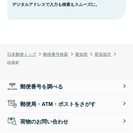
デジタルアドレスで入力も検索もスムーズに。
日本郵便トップ
郵便番号検索
愛知県
尾張旭市
稲葉町
郵便番号を調べる
郵便局・ATM・ポストをさがす
荷物のお問い合わせ