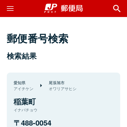
郵便番号検索
検索結果
愛知県
尾張旭市
アイチケン
オワリアサヒシ
稲葉町
イナバチョウ
488-0054