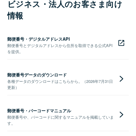
ビジネス・法人のお客さま向け
情報
郵便番号・デジタルアドレスAPI
郵便番号とデジタルアドレスから住所を取得できる公式API
を提供。
郵便番号データのダウンロード
各種データのダウンロードはこちらから。（2026年7月31日
更新）
郵便番号・バーコードマニュアル
郵便番号や、バーコードに関するマニュアルを掲載していま
す。