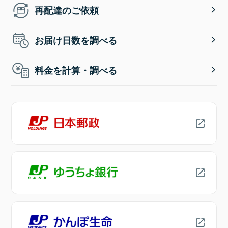
再配達のご依頼
お届け日数を調べる
料金を計算・調べる