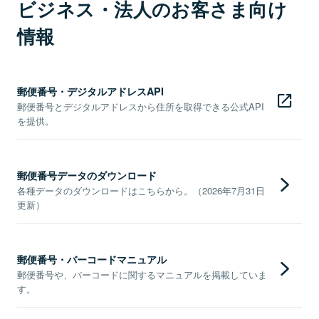
ビジネス・法人のお客さま向け
情報
郵便番号・デジタルアドレスAPI
郵便番号とデジタルアドレスから住所を取得できる公式API
を提供。
郵便番号データのダウンロード
各種データのダウンロードはこちらから。（2026年7月31日
更新）
郵便番号・バーコードマニュアル
郵便番号や、バーコードに関するマニュアルを掲載していま
す。