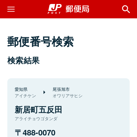
郵便番号検索
検索結果
愛知県
尾張旭市
アイチケン
オワリアサヒシ
新居町五反田
アライチョウゴタンダ
488-0070