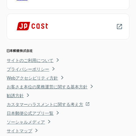
サイトのご利用について
プライバシーポリシー
Webアクセシビリティ方針
お客さま本位の業務運営に関する基本方針
勧誘方針
カスタマーハラスメントに関する考え方
日本郵便公式アプリ一覧
ソーシャルメディア
サイトマップ