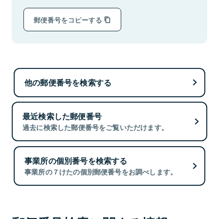
郵便番号をコピーする
他の郵便番号を検索する
最近検索した郵便番号
過去に検索した郵便番号をご覧いただけます。
事業所の個別番号を検索する
事業所の７けたの個別郵便番号をお調べします。