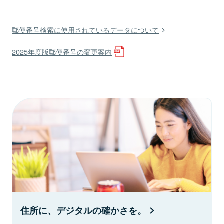
郵便番号検索に使用されているデータについて
2025年度版郵便番号の変更案内
住所に、デジタルの確かさを。