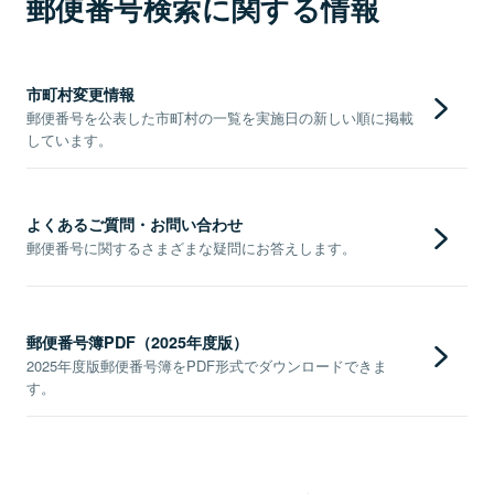
郵便番号検索に関する情報
市町村変更情報
郵便番号を公表した市町村の一覧を実施日の新しい順に掲載
しています。
よくあるご質問・お問い合わせ
郵便番号に関するさまざまな疑問にお答えします。
郵便番号簿PDF（2025年度版）
2025年度版郵便番号簿をPDF形式でダウンロードできま
す。