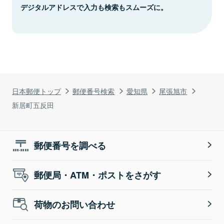
デジタルアドレスで入力も検索もスムーズに。
日本郵便トップ
郵便番号検索
愛知県
尾張旭市
新居町五反田
郵便番号を調べる
郵便局・ATM・ポストをさがす
荷物のお問い合わせ