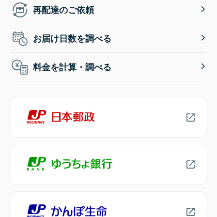
再配達のご依頼
お届け日数を調べる
料金を計算・調べる