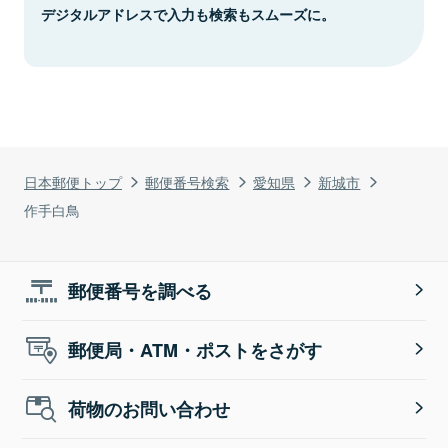
デジタルアドレスで入力も検索もスムーズに。
日本郵便トップ
郵便番号検索
愛知県
新城市
作手白鳥
郵便番号を調べる
郵便局・ATM・ポストをさがす
荷物のお問い合わせ