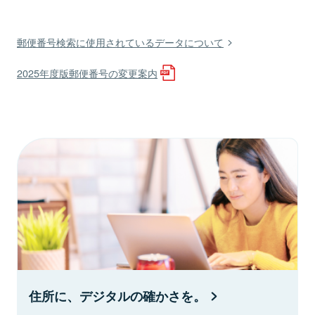
郵便番号検索に使用されているデータについて
2025年度版郵便番号の変更案内
住所に、デジタルの確かさを。