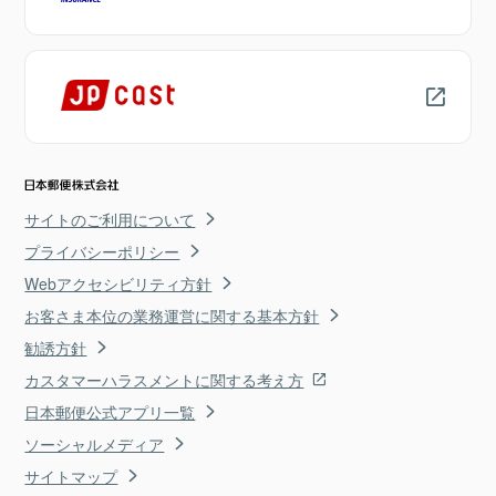
サイトのご利用について
プライバシーポリシー
Webアクセシビリティ方針
お客さま本位の業務運営に関する基本方針
勧誘方針
カスタマーハラスメントに関する考え方
日本郵便公式アプリ一覧
ソーシャルメディア
サイトマップ