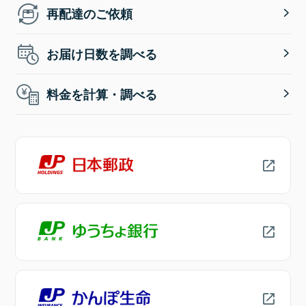
再配達のご依頼
お届け日数を調べる
料金を計算・調べる