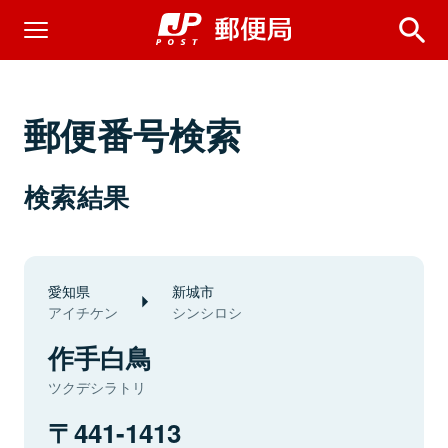
郵便番号検索
検索結果
愛知県
新城市
アイチケン
シンシロシ
作手白鳥
ツクデシラトリ
441-1413