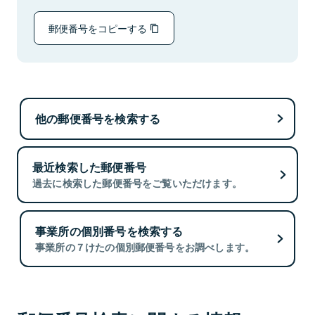
郵便番号をコピーする
他の郵便番号を検索する
最近検索した郵便番号
過去に検索した郵便番号をご覧いただけます。
事業所の個別番号を検索する
事業所の７けたの個別郵便番号をお調べします。