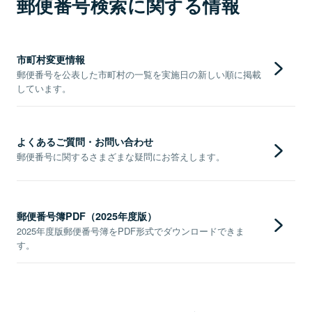
郵便番号検索に関する情報
市町村変更情報
郵便番号を公表した市町村の一覧を実施日の新しい順に掲載
しています。
よくあるご質問・お問い合わせ
郵便番号に関するさまざまな疑問にお答えします。
郵便番号簿PDF（2025年度版）
2025年度版郵便番号簿をPDF形式でダウンロードできま
す。