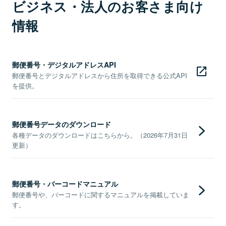
ビジネス・法人のお客さま向け
情報
郵便番号・デジタルアドレスAPI
郵便番号とデジタルアドレスから住所を取得できる公式API
を提供。
郵便番号データのダウンロード
各種データのダウンロードはこちらから。（2026年7月31日
更新）
郵便番号・バーコードマニュアル
郵便番号や、バーコードに関するマニュアルを掲載していま
す。