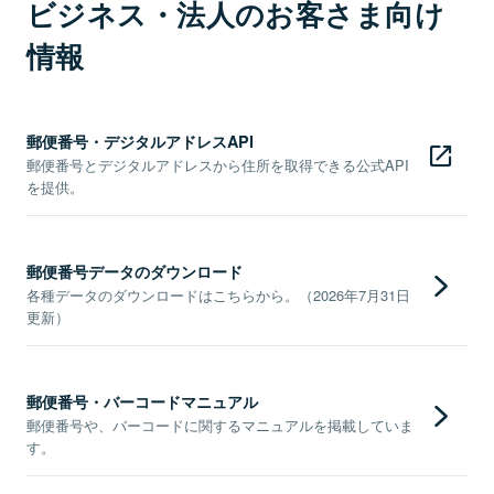
ビジネス・法人のお客さま向け
情報
郵便番号・デジタルアドレスAPI
郵便番号とデジタルアドレスから住所を取得できる公式API
を提供。
郵便番号データのダウンロード
各種データのダウンロードはこちらから。（2026年7月31日
更新）
郵便番号・バーコードマニュアル
郵便番号や、バーコードに関するマニュアルを掲載していま
す。