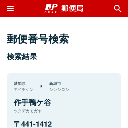
郵便番号検索
検索結果
愛知県
新城市
アイチケン
シンシロシ
作手鴨ケ谷
ツクデカモガヤ
441-1412