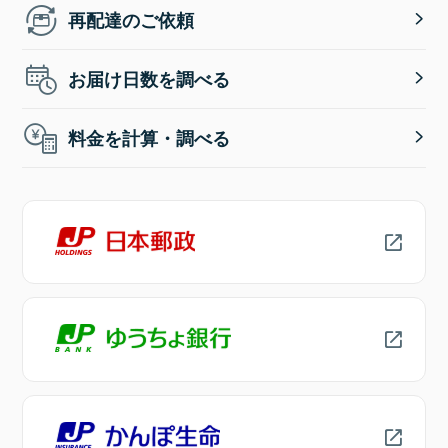
再配達のご依頼
お届け日数を調べる
料金を計算・調べる