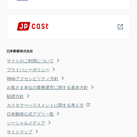
サイトのご利用について
プライバシーポリシー
Webアクセシビリティ方針
お客さま本位の業務運営に関する基本方針
勧誘方針
カスタマーハラスメントに関する考え方
日本郵便公式アプリ一覧
ソーシャルメディア
サイトマップ