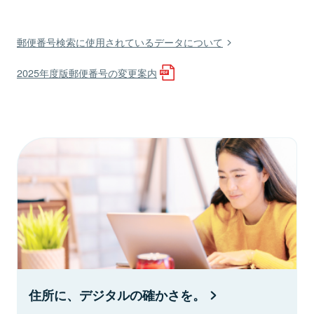
郵便番号検索に使用されているデータについて
2025年度版郵便番号の変更案内
住所に、デジタルの確かさを。