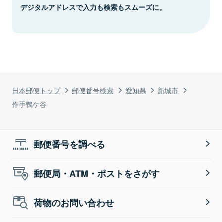
デジタルアドレスで入力も検索もスムーズに。
日本郵便トップ
郵便番号検索
愛知県
新城市
作手鴨ケ谷
郵便番号を調べる
郵便局・ATM・ポストをさがす
荷物のお問い合わせ