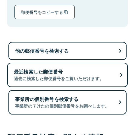
郵便番号をコピーする
他の郵便番号を検索する
最近検索した郵便番号
過去に検索した郵便番号をご覧いただけます。
事業所の個別番号を検索する
事業所の７けたの個別郵便番号をお調べします。