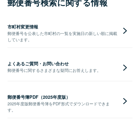
郵便番号検索に関する情報
市町村変更情報
郵便番号を公表した市町村の一覧を実施日の新しい順に掲載
しています。
よくあるご質問・お問い合わせ
郵便番号に関するさまざまな疑問にお答えします。
郵便番号簿PDF（2025年度版）
2025年度版郵便番号簿をPDF形式でダウンロードできま
す。