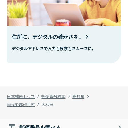
住所に、デジタルの確かさを。
デジタルアドレスで入力も検索もスムーズに。
日本郵便トップ
郵便番号検索
愛知県
南設楽郡作手村
大和田
郵便番号を調べる