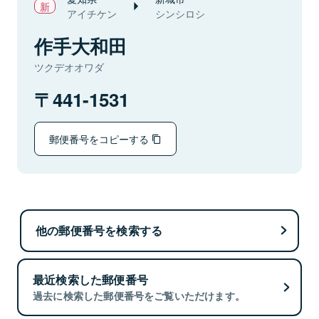
アイチケン
シンシロシ
作手大和田
ツクデオオワダ
441-1531
郵便番号をコピーする
他の郵便番号を検索する
最近検索した郵便番号
過去に検索した郵便番号をご覧いただけます。