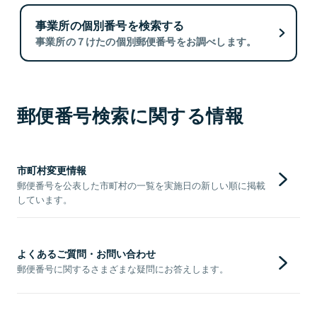
事業所の個別番号を検索する
事業所の７けたの個別郵便番号をお調べします。
郵便番号検索に関する情報
市町村変更情報
郵便番号を公表した市町村の一覧を実施日の新しい順に掲載
しています。
よくあるご質問・お問い合わせ
郵便番号に関するさまざまな疑問にお答えします。