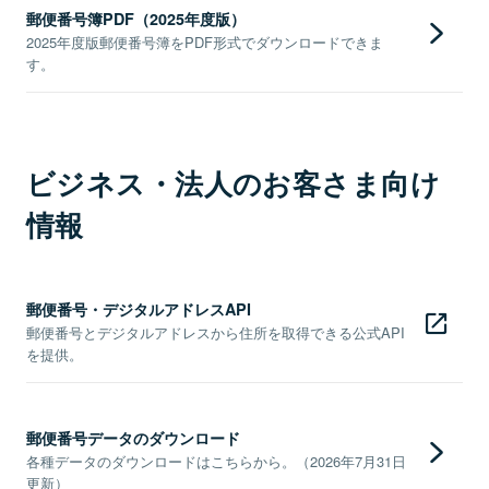
郵便番号簿PDF（2025年度版）
2025年度版郵便番号簿をPDF形式でダウンロードできま
す。
ビジネス・法人のお客さま向け
情報
郵便番号・デジタルアドレスAPI
郵便番号とデジタルアドレスから住所を取得できる公式API
を提供。
郵便番号データのダウンロード
各種データのダウンロードはこちらから。（2026年7月31日
更新）