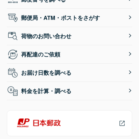
郵便局・ATM・ポストをさがす
荷物のお問い合わせ
再配達のご依頼
お届け日数を調べる
料金を計算・調べる