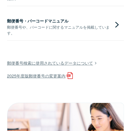
郵便番号・バーコードマニュアル
郵便番号や、バーコードに関するマニュアルを掲載していま
す。
郵便番号検索に使用されているデータについて
2025年度版郵便番号の変更案内