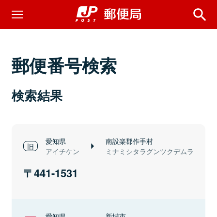
郵便番号検索
検索結果
愛知県
南設楽郡作手村
アイチケン
ミナミシタラグンツクデムラ
441-1531
愛知県
新城市