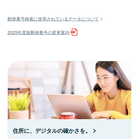
郵便番号検索に使用されているデータについて
2025年度版郵便番号の変更案内
住所に、デジタルの確かさを。