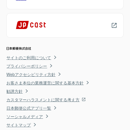
サイトのご利用について
プライバシーポリシー
Webアクセシビリティ方針
お客さま本位の業務運営に関する基本方針
勧誘方針
カスタマーハラスメントに関する考え方
日本郵便公式アプリ一覧
ソーシャルメディア
サイトマップ