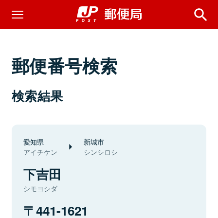
郵便番号検索
検索結果
愛知県
新城市
アイチケン
シンシロシ
下吉田
シモヨシダ
441-1621