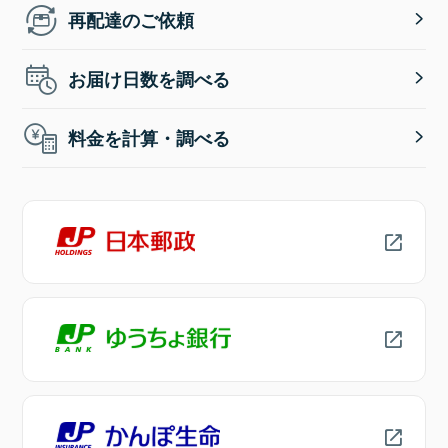
再配達のご依頼
お届け日数を調べる
料金を計算・調べる