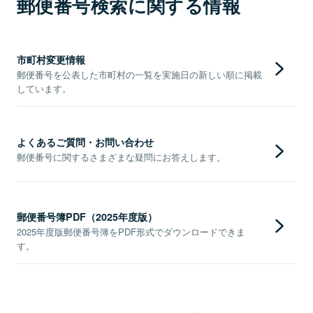
郵便番号検索に関する情報
市町村変更情報
郵便番号を公表した市町村の一覧を実施日の新しい順に掲載
しています。
よくあるご質問・お問い合わせ
郵便番号に関するさまざまな疑問にお答えします。
郵便番号簿PDF（2025年度版）
2025年度版郵便番号簿をPDF形式でダウンロードできま
す。