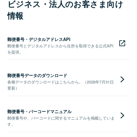
ビジネス・法人のお客さま向け
情報
郵便番号・デジタルアドレスAPI
郵便番号とデジタルアドレスから住所を取得できる公式API
を提供。
郵便番号データのダウンロード
各種データのダウンロードはこちらから。（2026年7月31日
更新）
郵便番号・バーコードマニュアル
郵便番号や、バーコードに関するマニュアルを掲載していま
す。