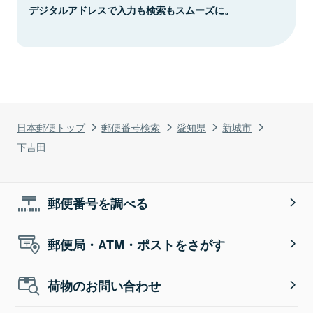
デジタルアドレスで入力も検索もスムーズに。
日本郵便トップ
郵便番号検索
愛知県
新城市
下吉田
郵便番号を調べる
郵便局・ATM・ポストをさがす
荷物のお問い合わせ