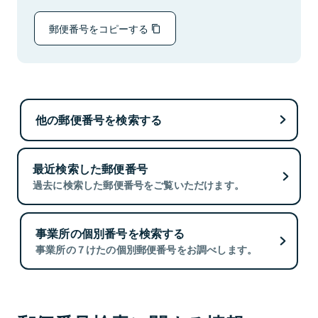
郵便番号をコピーする
他の郵便番号を検索する
最近検索した郵便番号
過去に検索した郵便番号をご覧いただけます。
事業所の個別番号を検索する
事業所の７けたの個別郵便番号をお調べします。