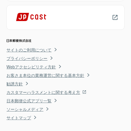
サイトのご利用について
プライバシーポリシー
Webアクセシビリティ方針
お客さま本位の業務運営に関する基本方針
勧誘方針
カスタマーハラスメントに関する考え方
日本郵便公式アプリ一覧
ソーシャルメディア
サイトマップ