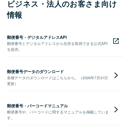
ビジネス・法人のお客さま向け
情報
郵便番号・デジタルアドレスAPI
郵便番号とデジタルアドレスから住所を取得できる公式API
を提供。
郵便番号データのダウンロード
各種データのダウンロードはこちらから。（2026年7月31日
更新）
郵便番号・バーコードマニュアル
郵便番号や、バーコードに関するマニュアルを掲載していま
す。