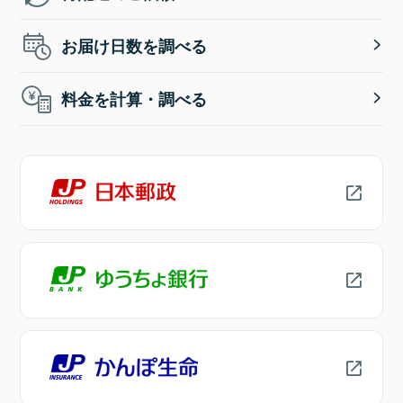
お届け日数を調べる
料金を計算・調べる