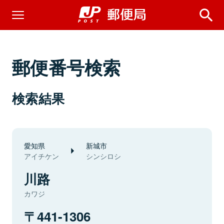
郵便番号検索
検索結果
愛知県
新城市
アイチケン
シンシロシ
川路
カワジ
441-1306