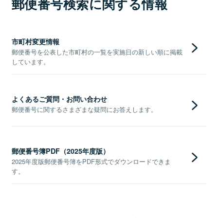
郵便番号検索に関する情報
市町村変更情報
郵便番号を公表した市町村の一覧を実施日の新しい順に掲載
しています。
よくあるご質問・お問い合わせ
郵便番号に関するさまざまな疑問にお答えします。
郵便番号簿PDF（2025年度版）
2025年度版郵便番号簿をPDF形式でダウンロードできま
す。