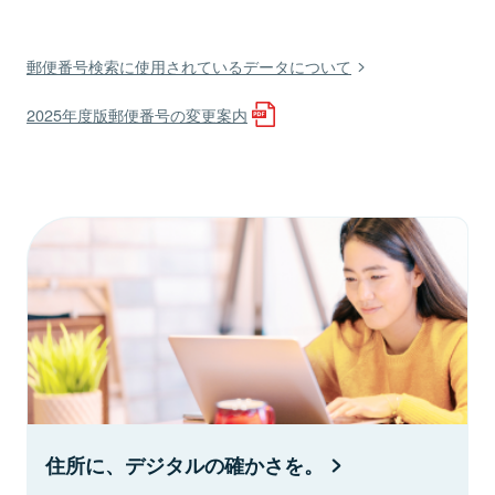
郵便番号検索に使用されているデータについて
2025年度版郵便番号の変更案内
住所に、デジタルの確かさを。