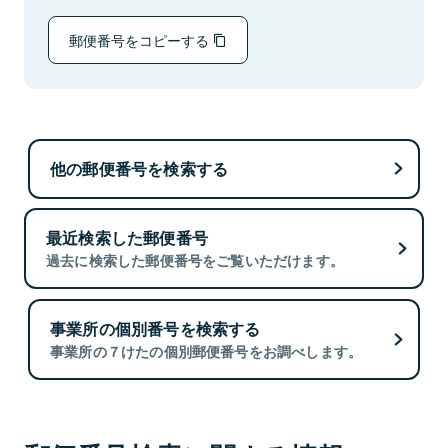
郵便番号をコピーする
他の郵便番号を検索する
最近検索した郵便番号
過去に検索した郵便番号をご覧いただけます。
事業所の個別番号を検索する
事業所の７けたの個別郵便番号をお調べします。