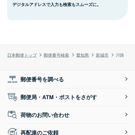
デジタルアドレスで入力も検索もスムーズに。
日本郵便トップ
郵便番号検索
愛知県
新城市
川路
郵便番号を調べる
郵便局・ATM・ポストをさがす
荷物のお問い合わせ
再配達のご依頼