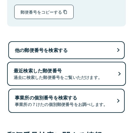
郵便番号をコピーする
他の郵便番号を検索する
最近検索した郵便番号
過去に検索した郵便番号をご覧いただけます。
事業所の個別番号を検索する
事業所の７けたの個別郵便番号をお調べします。