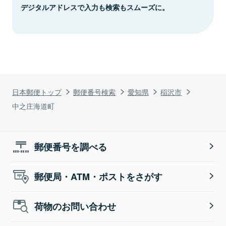
デジタルアドレスで入力も検索もスムーズに。
日本郵便トップ
郵便番号検索
愛知県
稲沢市
中之庄海道町
郵便番号を調べる
郵便局・ATM・ポストをさがす
荷物のお問い合わせ