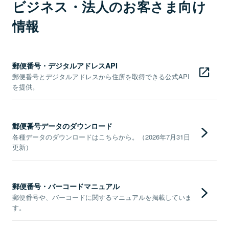
ビジネス・法人のお客さま向け
情報
郵便番号・デジタルアドレスAPI
郵便番号とデジタルアドレスから住所を取得できる公式API
を提供。
郵便番号データのダウンロード
各種データのダウンロードはこちらから。（2026年7月31日
更新）
郵便番号・バーコードマニュアル
郵便番号や、バーコードに関するマニュアルを掲載していま
す。