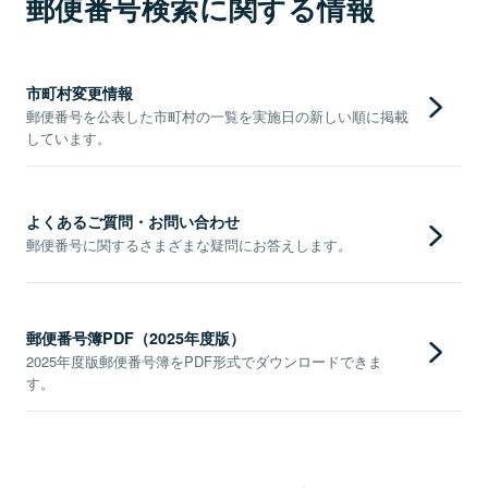
郵便番号検索に関する情報
市町村変更情報
郵便番号を公表した市町村の一覧を実施日の新しい順に掲載
しています。
よくあるご質問・お問い合わせ
郵便番号に関するさまざまな疑問にお答えします。
郵便番号簿PDF（2025年度版）
2025年度版郵便番号簿をPDF形式でダウンロードできま
す。