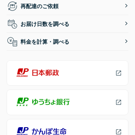
再配達のご依頼
お届け日数を調べる
料金を計算・調べる