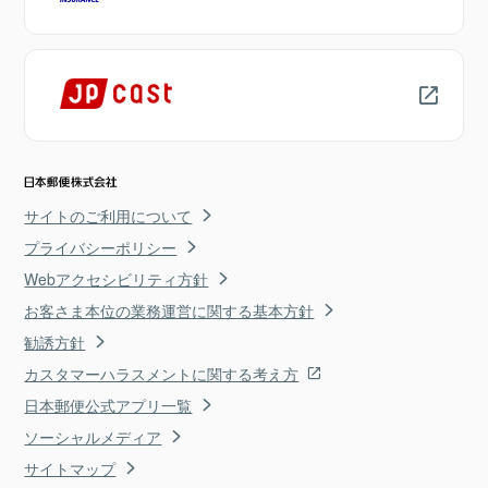
サイトのご利用について
プライバシーポリシー
Webアクセシビリティ方針
お客さま本位の業務運営に関する基本方針
勧誘方針
カスタマーハラスメントに関する考え方
日本郵便公式アプリ一覧
ソーシャルメディア
サイトマップ