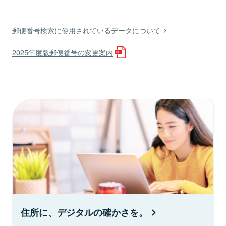
郵便番号検索に使用されているデータについて
2025年度版郵便番号の変更案内
住所に、デジタルの確かさを。