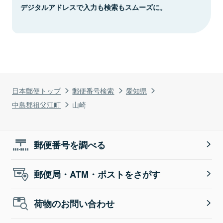
デジタルアドレスで入力も検索もスムーズに。
日本郵便トップ
郵便番号検索
愛知県
中島郡祖父江町
山崎
郵便番号を調べる
郵便局・ATM・ポストをさがす
荷物のお問い合わせ