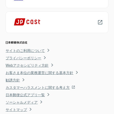
サイトのご利用について
プライバシーポリシー
Webアクセシビリティ方針
お客さま本位の業務運営に関する基本方針
勧誘方針
カスタマーハラスメントに関する考え方
日本郵便公式アプリ一覧
ソーシャルメディア
サイトマップ