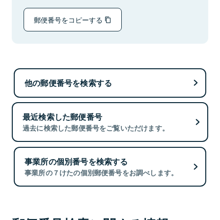
郵便番号をコピーする
他の郵便番号を検索する
最近検索した郵便番号
過去に検索した郵便番号をご覧いただけます。
事業所の個別番号を検索する
事業所の７けたの個別郵便番号をお調べします。