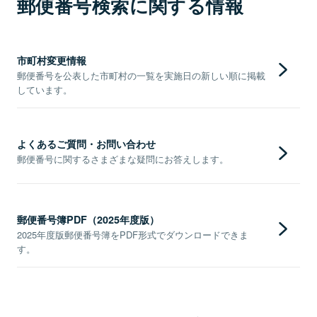
郵便番号検索に関する情報
市町村変更情報
郵便番号を公表した市町村の一覧を実施日の新しい順に掲載
しています。
よくあるご質問・お問い合わせ
郵便番号に関するさまざまな疑問にお答えします。
郵便番号簿PDF（2025年度版）
2025年度版郵便番号簿をPDF形式でダウンロードできま
す。