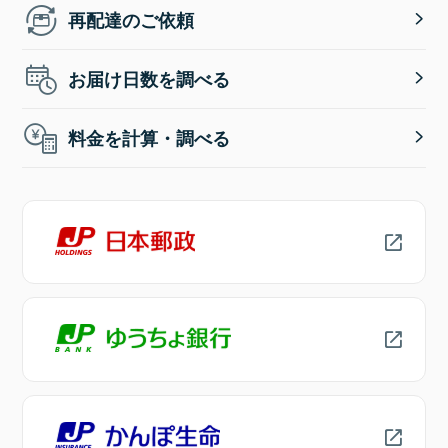
再配達のご依頼
お届け日数を調べる
料金を計算・調べる