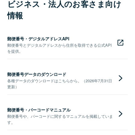
ビジネス・法人のお客さま向け
情報
郵便番号・デジタルアドレスAPI
郵便番号とデジタルアドレスから住所を取得できる公式API
を提供。
郵便番号データのダウンロード
各種データのダウンロードはこちらから。（2026年7月31日
更新）
郵便番号・バーコードマニュアル
郵便番号や、バーコードに関するマニュアルを掲載していま
す。