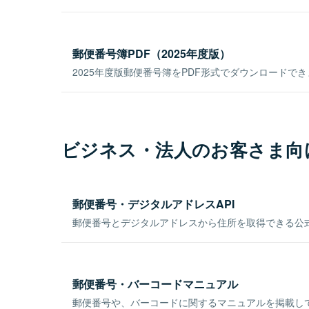
郵便番号簿PDF（2025年度版）
2025年度版郵便番号簿をPDF形式でダウンロードで
ビジネス・法人のお客さま向
郵便番号・デジタルアドレスAPI
郵便番号とデジタルアドレスから住所を取得できる公式
郵便番号・バーコードマニュアル
郵便番号や、バーコードに関するマニュアルを掲載し