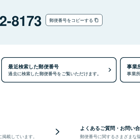
2-8173
郵便番号をコピーする
最近検索した郵便番号
事業
過去に検索した郵便番号をご覧いただけます。
事業
よくあるご質問・お問い合
に掲載しています。
郵便番号に関するさまざまな