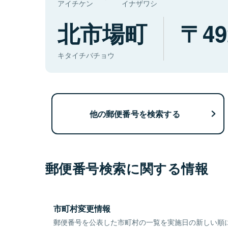
アイチケン
イナザワシ
北市場町
49
キタイチバチョウ
他の郵便番号を検索する
郵便番号検索に関する情報
市町村変更情報
郵便番号を公表した市町村の一覧を実施日の新しい順