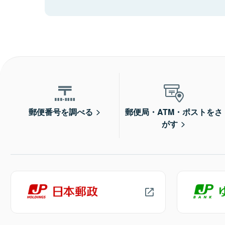
郵便番号を調べる
郵便局・ATM・ポストをさ
がす