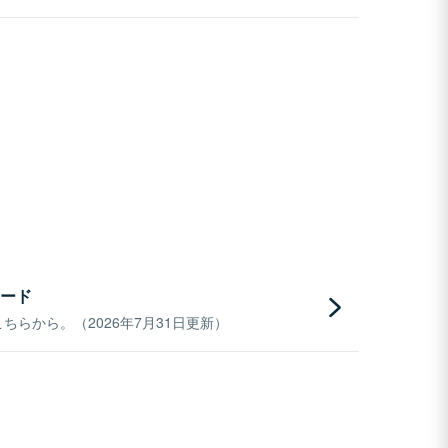
ード
らから。（2026年7月31日更新）