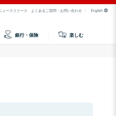
ニュースリリース
よくあるご質問・お問い合わせ
English
銀行・保険
楽しむ