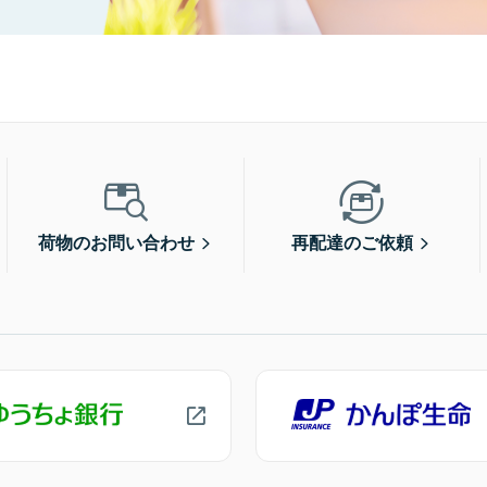
荷物のお問い合わせ
再配達のご依頼