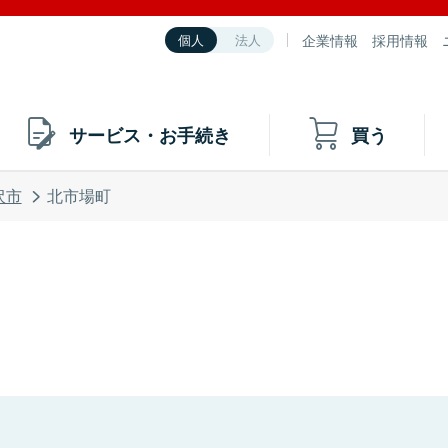
企業情報
採用情報
個人
法人
サービス・お手続き
買う
沢市
北市場町