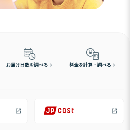
お届け日数を調べる
料金を計算・調べる