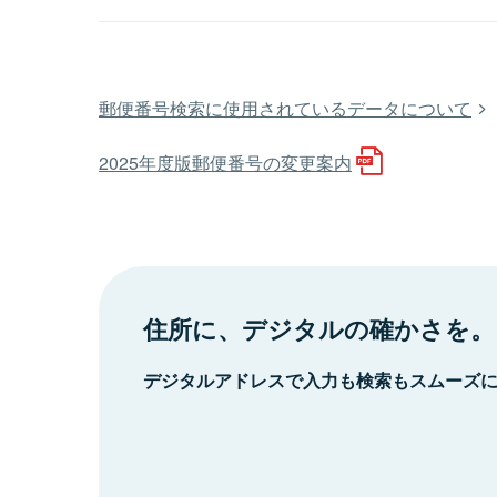
郵便番号検索に使用されているデータについて
2025年度版郵便番号の変更案内
住所に、デジタルの確かさを。
デジタルアドレスで入力も検索もスムーズ