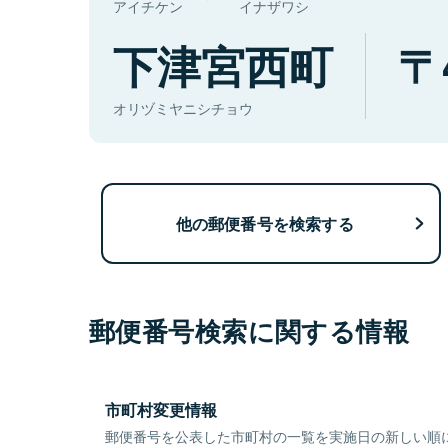
アイチケン
イナザワシ
下津宮西町
オリヅミヤニシチョウ
他の郵便番号を検索する
郵便番号検索に関する情報
市町村変更情報
郵便番号を公表した市町村の一覧を実施日の新しい順