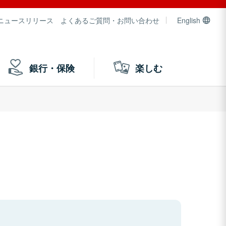
ニュースリリース
よくあるご質問・お問い合わせ
English
銀行・保険
楽しむ