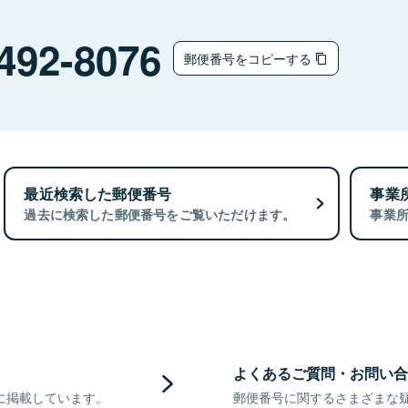
492-8076
郵便番号をコピーする
最近検索した郵便番号
事業
過去に検索した郵便番号をご覧いただけます。
事業
よくあるご質問・お問い合
に掲載しています。
郵便番号に関するさまざまな