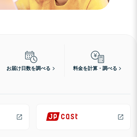
お届け日数を調べる
料金を計算・調べる