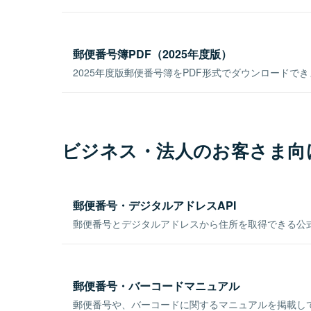
郵便番号簿PDF（2025年度版）
2025年度版郵便番号簿をPDF形式でダウンロードで
ビジネス・法人のお客さま向
郵便番号・デジタルアドレスAPI
郵便番号とデジタルアドレスから住所を取得できる公式
郵便番号・バーコードマニュアル
郵便番号や、バーコードに関するマニュアルを掲載し