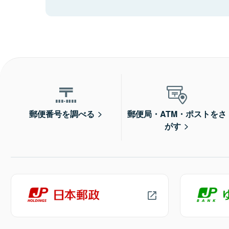
郵便番号を調べる
郵便局・ATM・ポストをさ
がす