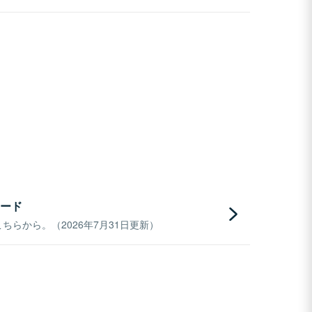
ード
らから。（2026年7月31日更新）