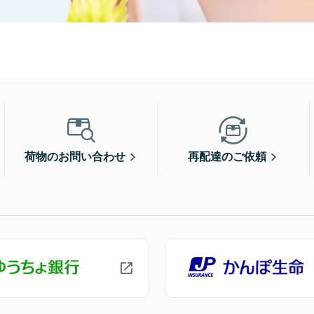
荷物のお問い合わせ
再配達のご依頼