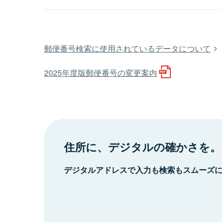
郵便番号検索に使用されているデータについて
2025年度版郵便番号の変更案内
住所に、デジタルの確かさを。
デジタルアドレスで入力も検索もスムーズ