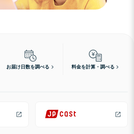
お届け日数を調べる
料金を計算・調べる