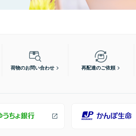
荷物のお問い合わせ
再配達のご依頼