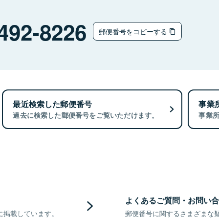
492-8226
郵便番号をコピーする
最近検索した郵便番号
事業
過去に検索した郵便番号をご覧いただけます。
事業
よくあるご質問・お問い合
に掲載しています。
郵便番号に関するさまざまな