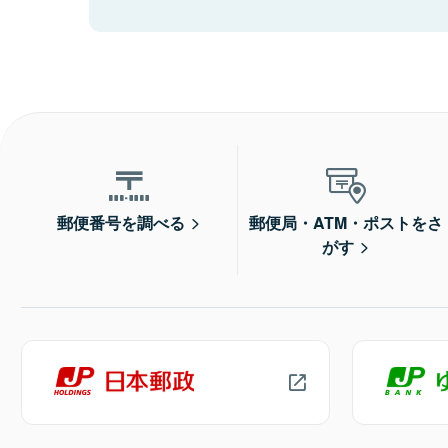
郵便番号を調べる
郵便局・ATM・ポストをさ
がす