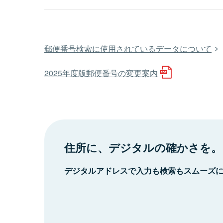
郵便番号検索に使用されているデータについて
2025年度版郵便番号の変更案内
住所に、デジタルの確かさを。
デジタルアドレスで入力も検索もスムーズ