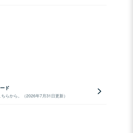
ード
らから。（2026年7月31日更新）