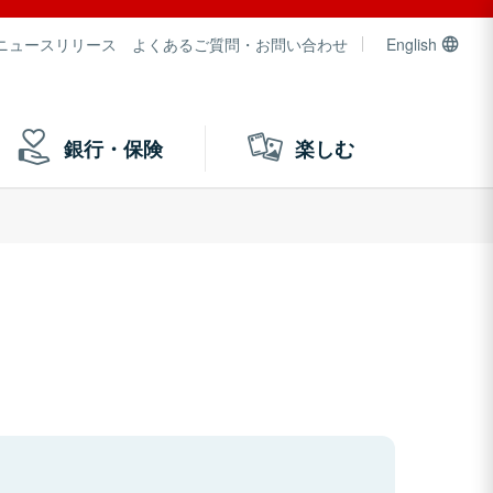
ニュースリリース
よくあるご質問・お問い合わせ
English
銀行・保険
楽しむ