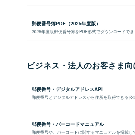
郵便番号簿PDF（2025年度版）
2025年度版郵便番号簿をPDF形式でダウンロードで
ビジネス・法人のお客さま向
郵便番号・デジタルアドレスAPI
郵便番号とデジタルアドレスから住所を取得できる公式
郵便番号・バーコードマニュアル
郵便番号や、バーコードに関するマニュアルを掲載し