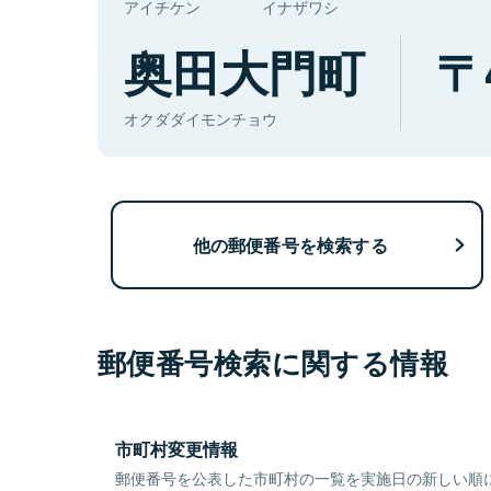
アイチケン
イナザワシ
奥田大門町
オクダダイモンチョウ
他の郵便番号を検索する
郵便番号検索に関する情報
市町村変更情報
郵便番号を公表した市町村の一覧を実施日の新しい順