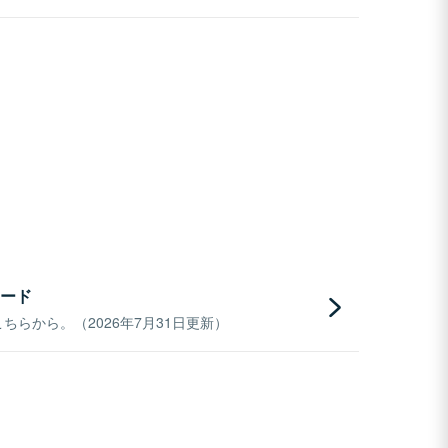
ード
らから。（2026年7月31日更新）