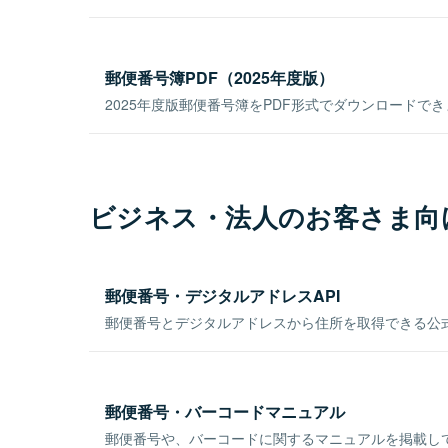
郵便番号簿PDF（2025年度版）
2025年度版郵便番号簿をPDF形式でダウンロードで
ビジネス・法人のお客さま向
郵便番号・デジタルアドレスAPI
郵便番号とデジタルアドレスから住所を取得できる公式
郵便番号・バーコードマニュアル
郵便番号や、バーコードに関するマニュアルを掲載し