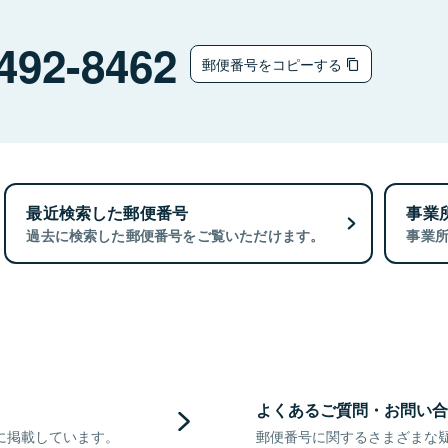
492-8462
郵便番号をコピーする
最近検索した郵便番号
事業
過去に検索した郵便番号をご覧いただけます。
事業
よくあるご質問・お問い合
に掲載しています。
郵便番号に関するさまざまな