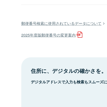
郵便番号検索に使用されているデータについて
2025年度版郵便番号の変更案内
住所に、デジタルの確かさを。
デジタルアドレスで入力も検索もスムーズ