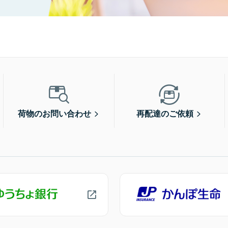
荷物のお問い合わせ
再配達のご依頼