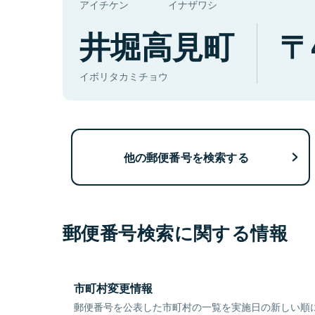
アイチケン
イナザワシ
井堀高見町
イボリタカミチョウ
他の郵便番号を検索する
郵便番号検索に関する情報
市町村変更情報
郵便番号を公表した市町村の一覧を実施日の新しい順