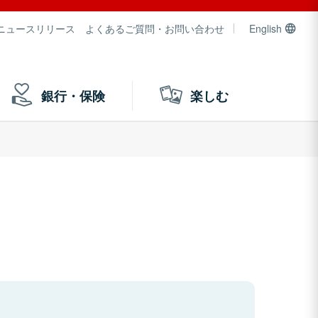
ニュースリリース
よくあるご質問・お問い合わせ
English
銀行・保険
楽しむ