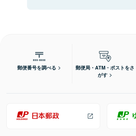
郵便番号を調べる
郵便局・ATM・ポストをさ
がす