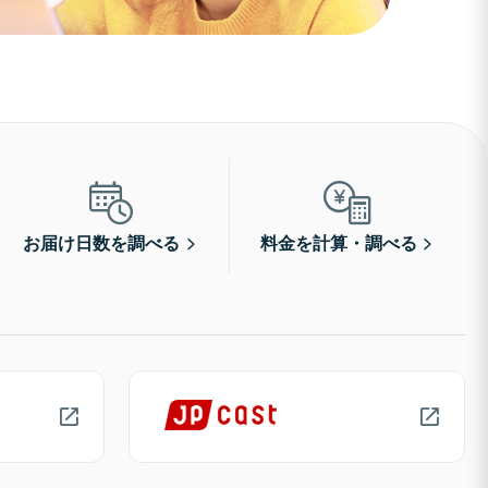
お届け日数を調べる
料金を計算・調べる