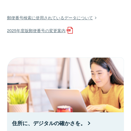
郵便番号検索に使用されているデータについて
2025年度版郵便番号の変更案内
住所に、デジタルの確かさを。