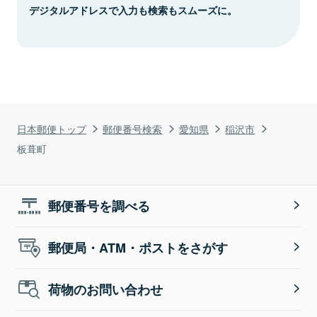
デジタルアドレスで入力も検索もスムーズに。
日本郵便トップ
郵便番号検索
愛知県
稲沢市
板葺町
郵便番号を調べる
郵便局・ATM・ポストをさがす
荷物のお問い合わせ