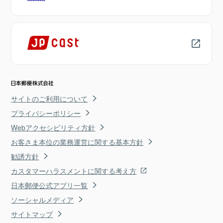
サイトのご利用について
プライバシーポリシー
Webアクセシビリティ方針
お客さま本位の業務運営に関する基本方針
勧誘方針
カスタマーハラスメントに関する考え方
日本郵便公式アプリ一覧
ソーシャルメディア
サイトマップ