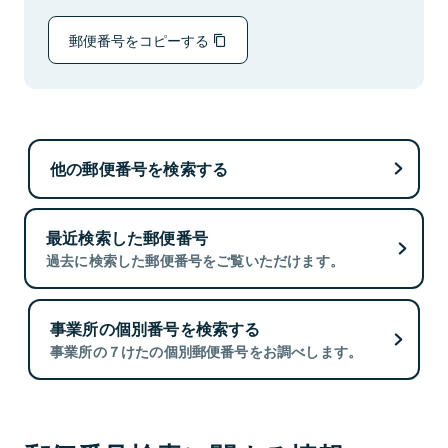
郵便番号をコピーする
他の郵便番号を検索する
最近検索した郵便番号
過去に検索した郵便番号をご覧いただけます。
事業所の個別番号を検索する
事業所の７けたの個別郵便番号をお調べします。