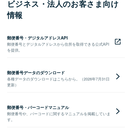
ビジネス・法人のお客さま向け
情報
郵便番号・デジタルアドレスAPI
郵便番号とデジタルアドレスから住所を取得できる公式API
を提供。
郵便番号データのダウンロード
各種データのダウンロードはこちらから。（2026年7月31日
更新）
郵便番号・バーコードマニュアル
郵便番号や、バーコードに関するマニュアルを掲載していま
す。