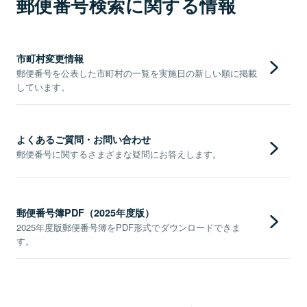
郵便番号検索に関する情報
市町村変更情報
郵便番号を公表した市町村の一覧を実施日の新しい順に掲載
しています。
よくあるご質問・お問い合わせ
郵便番号に関するさまざまな疑問にお答えします。
郵便番号簿PDF（2025年度版）
2025年度版郵便番号簿をPDF形式でダウンロードできま
す。