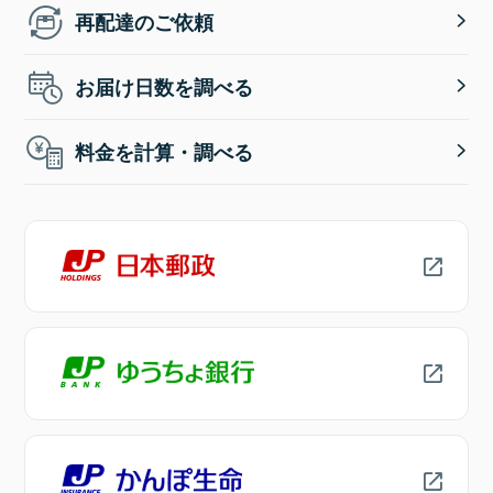
再配達のご依頼
お届け日数を調べる
料金を計算・調べる