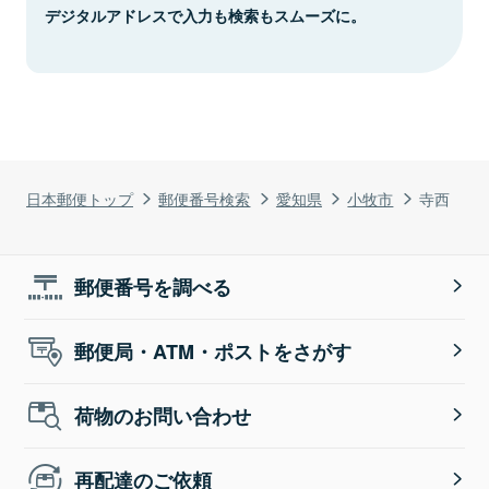
デジタルアドレスで入力も検索もスムーズに。
日本郵便トップ
郵便番号検索
愛知県
小牧市
寺西
郵便番号を調べる
郵便局・ATM・ポストをさがす
荷物のお問い合わせ
再配達のご依頼