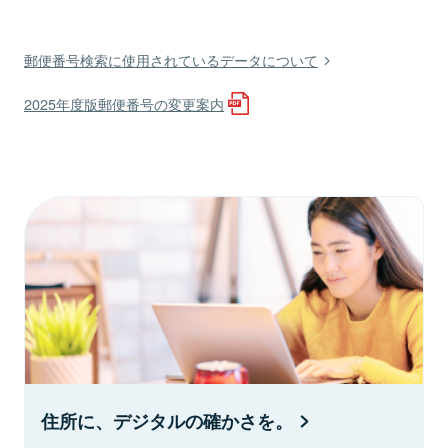
郵便番号検索に使用されているデータについて
2025年度版郵便番号の変更案内
住所に、デジタルの確かさを。