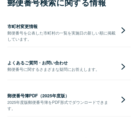
郵便番号検索に関する情報
市町村変更情報
郵便番号を公表した市町村の一覧を実施日の新しい順に掲載
しています。
よくあるご質問・お問い合わせ
郵便番号に関するさまざまな疑問にお答えします。
郵便番号簿PDF（2025年度版）
2025年度版郵便番号簿をPDF形式でダウンロードできま
す。