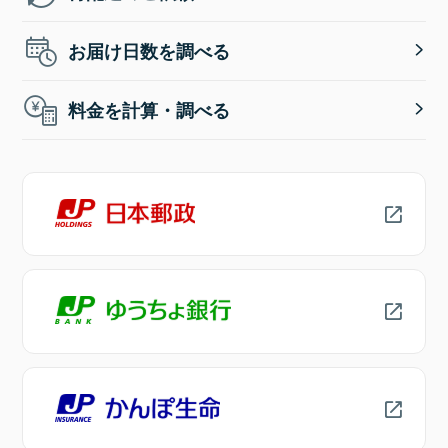
お届け日数を調べる
料金を計算・調べる