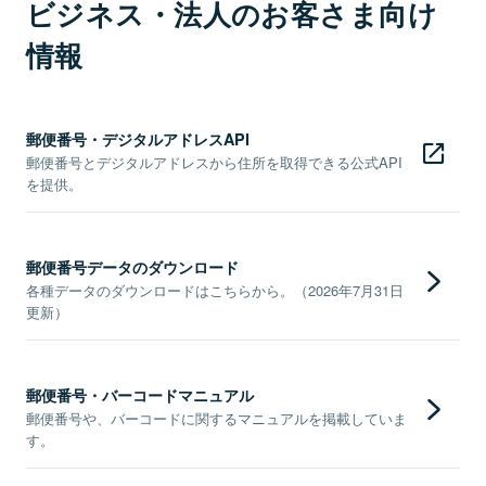
ビジネス・法人のお客さま向け
情報
郵便番号・デジタルアドレスAPI
郵便番号とデジタルアドレスから住所を取得できる公式API
を提供。
郵便番号データのダウンロード
各種データのダウンロードはこちらから。（2026年7月31日
更新）
郵便番号・バーコードマニュアル
郵便番号や、バーコードに関するマニュアルを掲載していま
す。