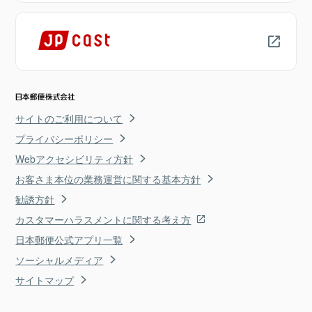
サイトのご利用について
プライバシーポリシー
Webアクセシビリティ方針
お客さま本位の業務運営に関する基本方針
勧誘方針
カスタマーハラスメントに関する考え方
日本郵便公式アプリ一覧
ソーシャルメディア
サイトマップ