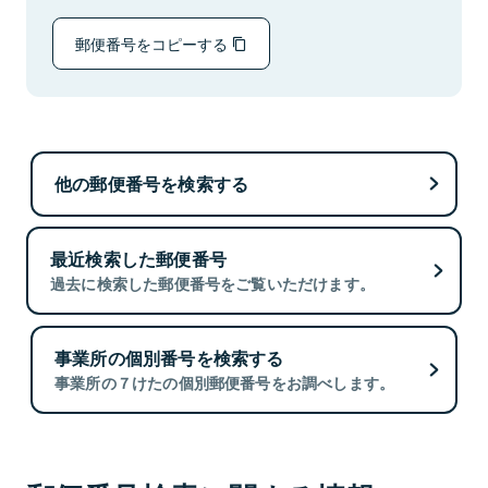
郵便番号をコピーする
他の郵便番号を検索する
最近検索した郵便番号
過去に検索した郵便番号をご覧いただけます。
事業所の個別番号を検索する
事業所の７けたの個別郵便番号をお調べします。