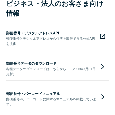
ビジネス・法人のお客さま向け
情報
郵便番号・デジタルアドレスAPI
郵便番号とデジタルアドレスから住所を取得できる公式API
を提供。
郵便番号データのダウンロード
各種データのダウンロードはこちらから。（2026年7月31日
更新）
郵便番号・バーコードマニュアル
郵便番号や、バーコードに関するマニュアルを掲載していま
す。