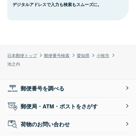
デジタルアドレスで入力も検索もスムーズに。
日本郵便トップ
郵便番号検索
愛知県
小牧市
池之内
郵便番号を調べる
郵便局・ATM・ポストをさがす
荷物のお問い合わせ