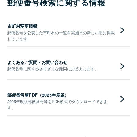
郵便番号検索に関する情報
市町村変更情報
郵便番号を公表した市町村の一覧を実施日の新しい順に掲載
しています。
よくあるご質問・お問い合わせ
郵便番号に関するさまざまな疑問にお答えします。
郵便番号簿PDF（2025年度版）
2025年度版郵便番号簿をPDF形式でダウンロードできま
す。