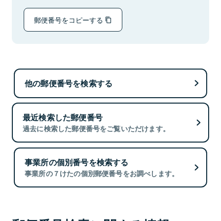
郵便番号をコピーする
他の郵便番号を検索する
最近検索した郵便番号
過去に検索した郵便番号をご覧いただけます。
事業所の個別番号を検索する
事業所の７けたの個別郵便番号をお調べします。