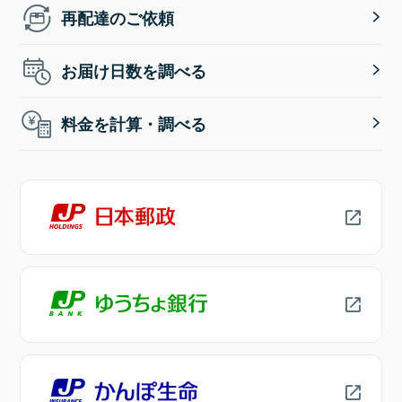
再配達のご依頼
お届け日数を調べる
料金を計算・調べる