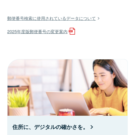
郵便番号検索に使用されているデータについて
2025年度版郵便番号の変更案内
住所に、デジタルの確かさを。