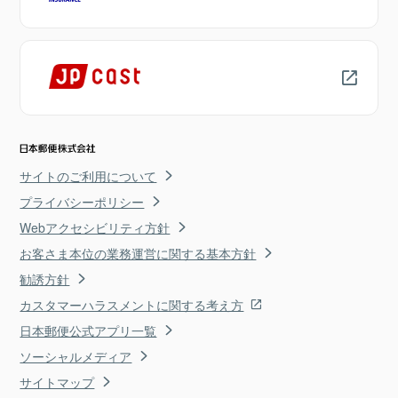
サイトのご利用について
プライバシーポリシー
Webアクセシビリティ方針
お客さま本位の業務運営に関する基本方針
勧誘方針
カスタマーハラスメントに関する考え方
日本郵便公式アプリ一覧
ソーシャルメディア
サイトマップ