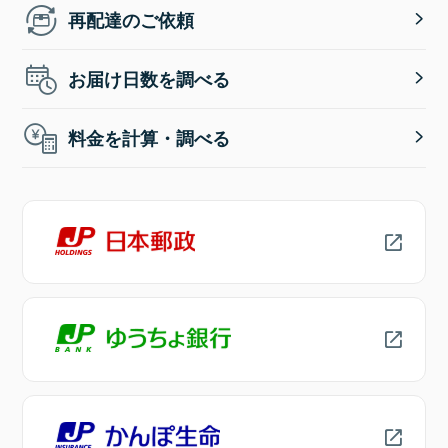
再配達のご依頼
お届け日数を調べる
料金を計算・調べる