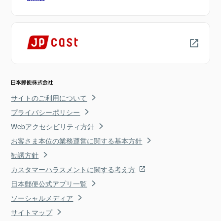
サイトのご利用について
プライバシーポリシー
Webアクセシビリティ方針
お客さま本位の業務運営に関する基本方針
勧誘方針
カスタマーハラスメントに関する考え方
日本郵便公式アプリ一覧
ソーシャルメディア
サイトマップ