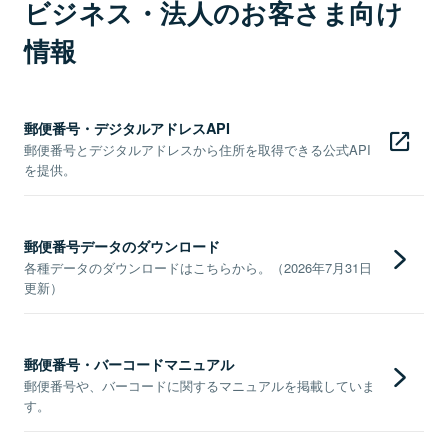
ビジネス・法人のお客さま向け
情報
郵便番号・デジタルアドレスAPI
郵便番号とデジタルアドレスから住所を取得できる公式API
を提供。
郵便番号データのダウンロード
各種データのダウンロードはこちらから。（2026年7月31日
更新）
郵便番号・バーコードマニュアル
郵便番号や、バーコードに関するマニュアルを掲載していま
す。