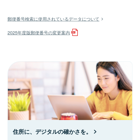
郵便番号検索に使用されているデータについて
2025年度版郵便番号の変更案内
住所に、デジタルの確かさを。