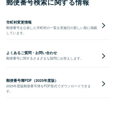
郵便番号検索に関する情報
市町村変更情報
郵便番号を公表した市町村の一覧を実施日の新しい順に掲載
しています。
よくあるご質問・お問い合わせ
郵便番号に関するさまざまな疑問にお答えします。
郵便番号簿PDF（2025年度版）
2025年度版郵便番号簿をPDF形式でダウンロードできま
す。