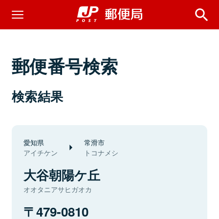
郵便番号検索
検索結果
愛知県
常滑市
アイチケン
トコナメシ
大谷朝陽ケ丘
オオタニアサヒガオカ
479-0810