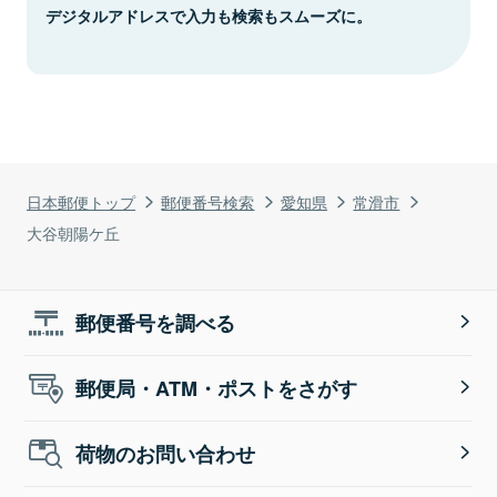
デジタルアドレスで入力も検索もスムーズに。
日本郵便トップ
郵便番号検索
愛知県
常滑市
大谷朝陽ケ丘
郵便番号を調べる
郵便局・ATM・ポストをさがす
荷物のお問い合わせ