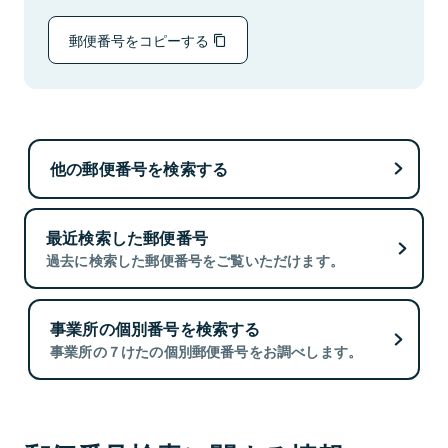
郵便番号をコピーする
他の郵便番号を検索する
最近検索した郵便番号
過去に検索した郵便番号をご覧いただけます。
事業所の個別番号を検索する
事業所の７けたの個別郵便番号をお調べします。