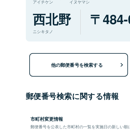
アイチケン
イヌヤマシ
西北野
484-
ニシキタノ
他の郵便番号を検索する
郵便番号検索に関する情報
市町村変更情報
郵便番号を公表した市町村の一覧を実施日の新しい順