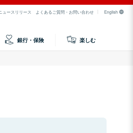
ニュースリリース
よくあるご質問・お問い合わせ
English
銀行・保険
楽しむ