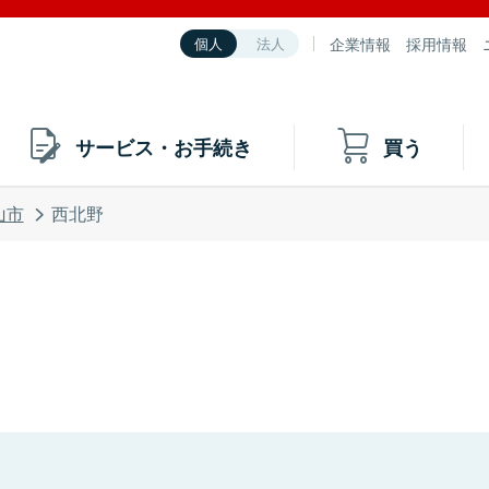
企業情報
採用情報
個人
法人
サービス・お手続き
買う
山市
西北野