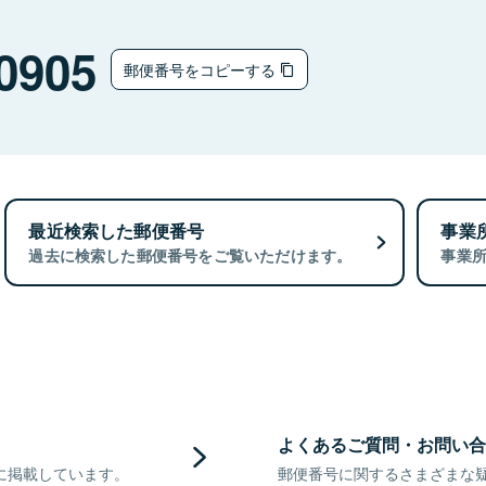
0905
郵便番号をコピーする
最近検索した郵便番号
事業
過去に検索した郵便番号をご覧いただけます。
事業
よくあるご質問・お問い合
に掲載しています。
郵便番号に関するさまざまな