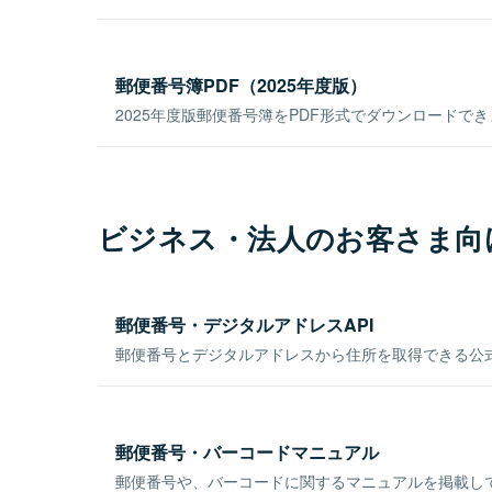
郵便番号簿PDF（2025年度版）
2025年度版郵便番号簿をPDF形式でダウンロードで
ビジネス・法人のお客さま向
郵便番号・デジタルアドレスAPI
郵便番号とデジタルアドレスから住所を取得できる公式
郵便番号・バーコードマニュアル
郵便番号や、バーコードに関するマニュアルを掲載し