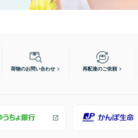
荷物のお問い合わせ
再配達のご依頼