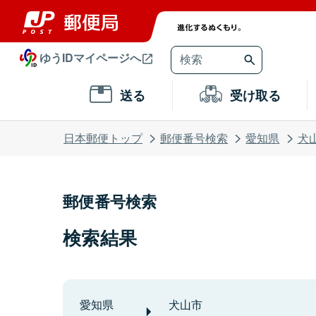
ゆうIDマイページへ
送る
受け取る
日本郵便トップ
郵便番号検索
愛知県
犬
郵便番号検索
検索結果
愛知県
犬山市