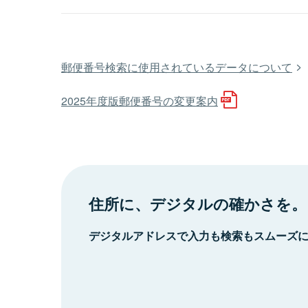
郵便番号検索に使用されているデータについて
2025年度版郵便番号の変更案内
住所に、デジタルの確かさを。
デジタルアドレスで入力も検索もスムーズ