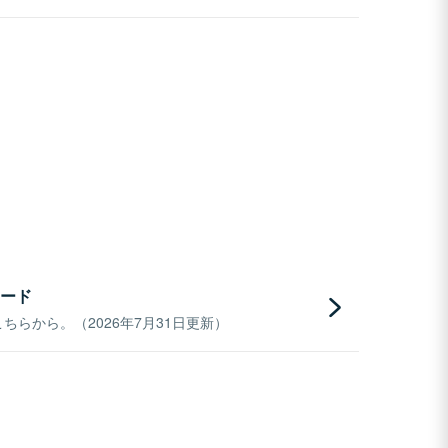
ード
らから。（2026年7月31日更新）