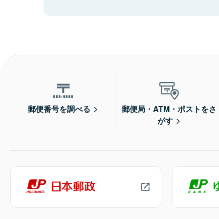
郵便番号を調べる
郵便局・ATM・ポストをさ
がす