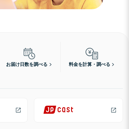
お届け日数を調べる
料金を計算・調べる