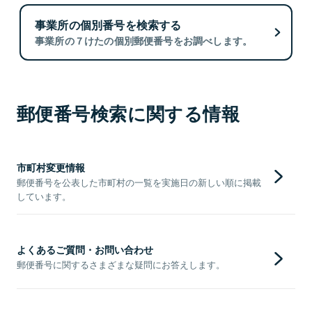
事業所の個別番号を検索する
事業所の７けたの個別郵便番号をお調べします。
郵便番号検索に関する情報
市町村変更情報
郵便番号を公表した市町村の一覧を実施日の新しい順に掲載
しています。
よくあるご質問・お問い合わせ
郵便番号に関するさまざまな疑問にお答えします。