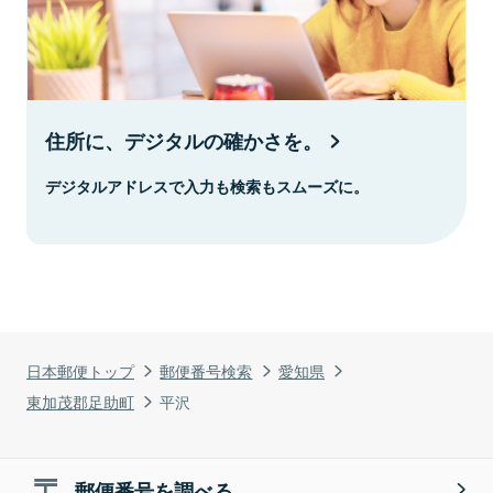
住所に、デジタルの確かさを。
デジタルアドレスで入力も検索もスムーズに。
日本郵便トップ
郵便番号検索
愛知県
東加茂郡足助町
平沢
郵便番号を調べる