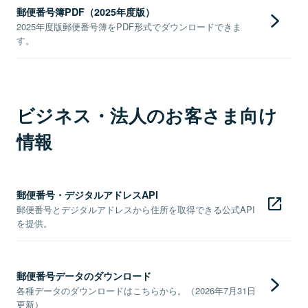
郵便番号簿PDF（2025年度版）
2025年度版郵便番号簿をPDF形式でダウンロードできま
す。
ビジネス・法人のお客さま向け
情報
郵便番号・デジタルアドレスAPI
郵便番号とデジタルアドレスから住所を取得できる公式API
を提供。
郵便番号データのダウンロード
各種データのダウンロードはこちらから。（2026年7月31日
更新）