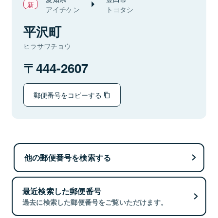
アイチケン
トヨタシ
平沢町
ヒラサワチョウ
444-2607
郵便番号をコピーする
他の郵便番号を検索する
最近検索した郵便番号
過去に検索した郵便番号をご覧いただけます。