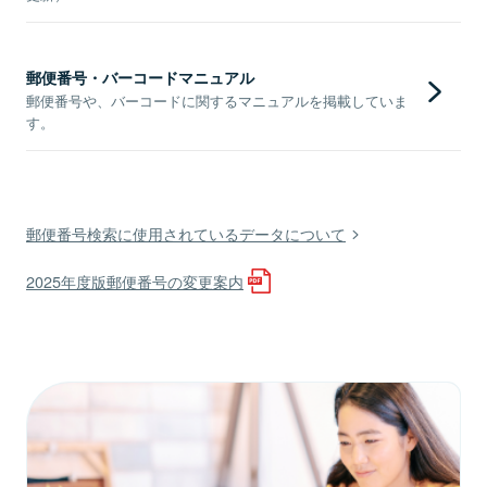
郵便番号・バーコードマニュアル
郵便番号や、バーコードに関するマニュアルを掲載していま
す。
郵便番号検索に使用されているデータについて
2025年度版郵便番号の変更案内