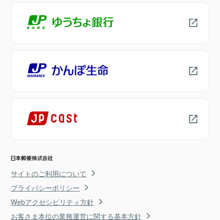
サイトのご利用について
プライバシーポリシー
Webアクセシビリティ方針
お客さま本位の業務運営に関する基本方針