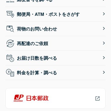
郵便局・ATM・ポストをさがす
荷物のお問い合わせ
再配達のご依頼
お届け日数を調べる
料金を計算・調べる