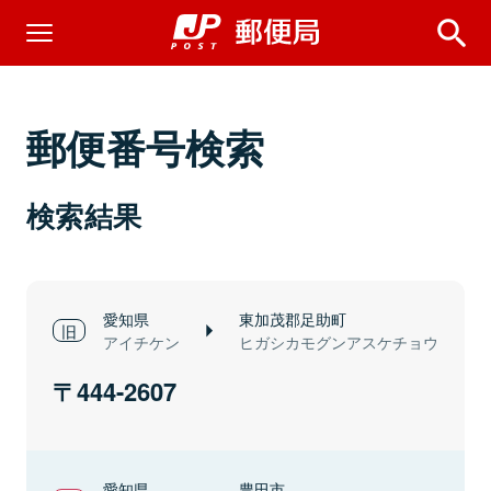
郵便番号検索
検索結果
愛知県
東加茂郡足助町
アイチケン
ヒガシカモグンアスケチョウ
444-2607
愛知県
豊田市