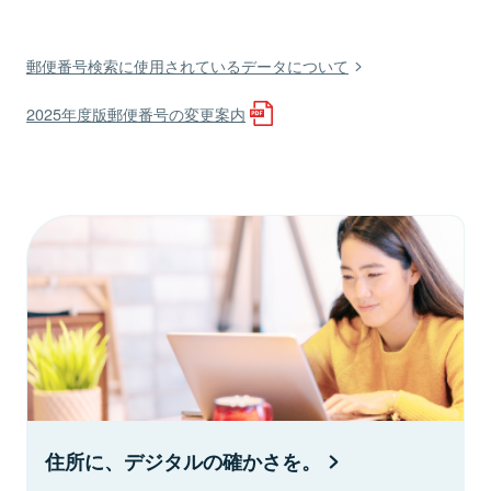
郵便番号検索に使用されているデータについて
2025年度版郵便番号の変更案内
住所に、デジタルの確かさを。