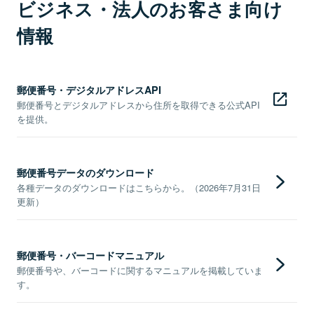
ビジネス・法人のお客さま向け
情報
郵便番号・デジタルアドレスAPI
郵便番号とデジタルアドレスから住所を取得できる公式API
を提供。
郵便番号データのダウンロード
各種データのダウンロードはこちらから。（2026年7月31日
更新）
郵便番号・バーコードマニュアル
郵便番号や、バーコードに関するマニュアルを掲載していま
す。