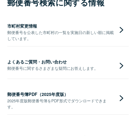
郵便番号検索に関する情報
市町村変更情報
郵便番号を公表した市町村の一覧を実施日の新しい順に掲載
しています。
よくあるご質問・お問い合わせ
郵便番号に関するさまざまな疑問にお答えします。
郵便番号簿PDF（2025年度版）
2025年度版郵便番号簿をPDF形式でダウンロードできま
す。