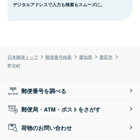
デジタルアドレスで入力も検索もスムーズに。
日本郵便トップ
郵便番号検索
愛知県
豊田市
野見町
郵便番号を調べる
郵便局・ATM・ポストをさがす
荷物のお問い合わせ