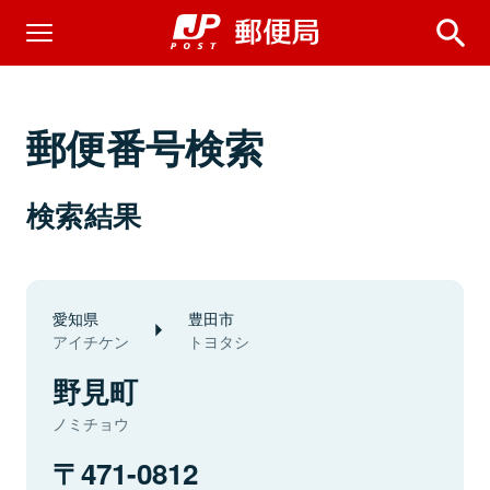
郵便番号検索
検索結果
愛知県
豊田市
アイチケン
トヨタシ
野見町
ノミチョウ
471-0812