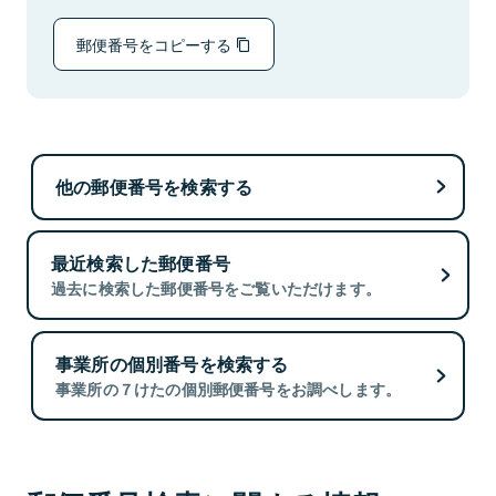
郵便番号をコピーする
他の郵便番号を検索する
最近検索した郵便番号
過去に検索した郵便番号をご覧いただけます。
事業所の個別番号を検索する
事業所の７けたの個別郵便番号をお調べします。