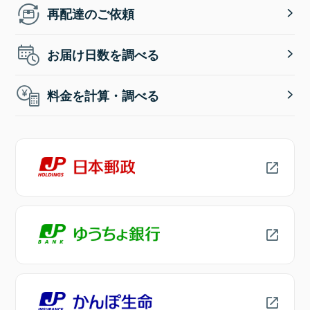
再配達のご依頼
お届け日数を調べる
料金を計算・調べる