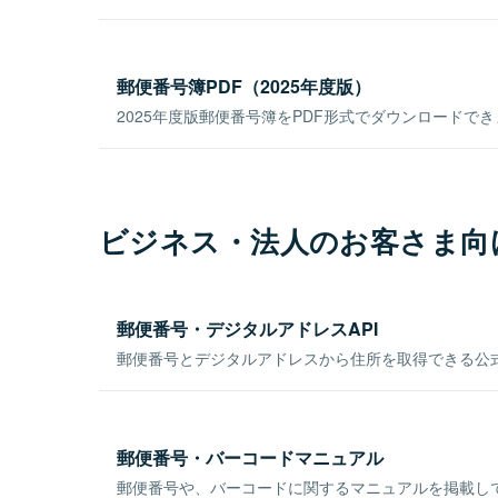
郵便番号簿PDF（2025年度版）
2025年度版郵便番号簿をPDF形式でダウンロードで
ビジネス・法人のお客さま向
郵便番号・デジタルアドレスAPI
郵便番号とデジタルアドレスから住所を取得できる公式
郵便番号・バーコードマニュアル
郵便番号や、バーコードに関するマニュアルを掲載し