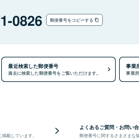
1-0826
郵便番号をコピーする
最近検索した郵便番号
事業
過去に検索した郵便番号をご覧いただけます。
事業
よくあるご質問・お問い合
に掲載しています。
郵便番号に関するさまざまな