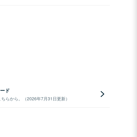
ード
らから。（2026年7月31日更新）