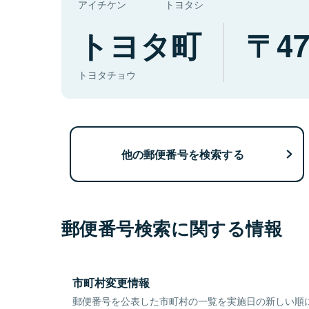
アイチケン
トヨタシ
トヨタ町
47
トヨタチョウ
他の郵便番号を検索する
郵便番号検索に関する情報
市町村変更情報
郵便番号を公表した市町村の一覧を実施日の新しい順