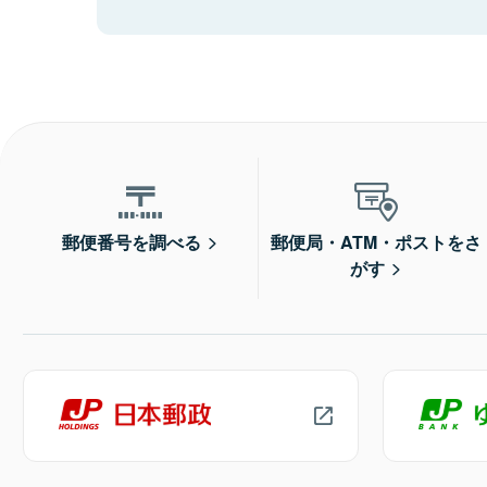
郵便番号を調べる
郵便局・ATM・ポストをさ
がす