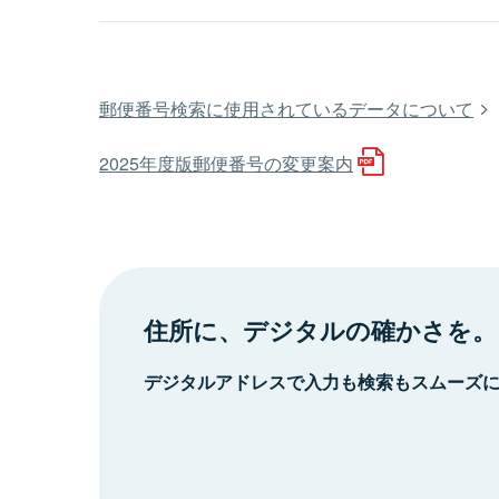
郵便番号検索に使用されているデータについて
2025年度版郵便番号の変更案内
住所に、デジタルの確かさを。
デジタルアドレスで入力も検索もスムーズ