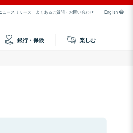
ニュースリリース
よくあるご質問・お問い合わせ
English
銀行・保険
楽しむ