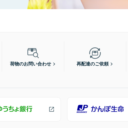
荷物のお問い合わせ
再配達のご依頼