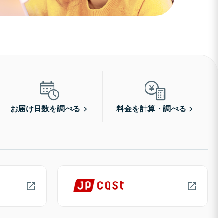
お届け日数を調べる
料金を計算・調べる