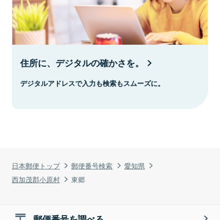
住所に、デジタルの確かさを。
デジタルアドレスで入力も検索もスムーズに。
日本郵便トップ
郵便番号検索
愛知県
西加茂郡小原村
東郷
郵便番号を調べる