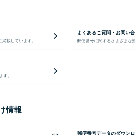
よくあるご質問・お問い合
に掲載しています。
郵便番号に関するさまざまな
きます。
け情報
郵便番号データのダウンロ