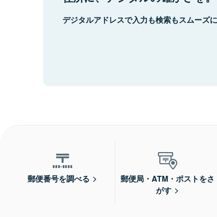
デジタルアドレスで入力も検索もスムーズ
郵便番号を調べる
郵便局・ATM・ポストをさ
がす