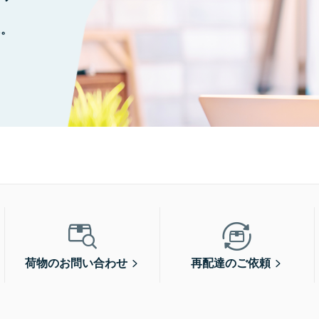
に。
荷物のお問い合わせ
再配達のご依頼