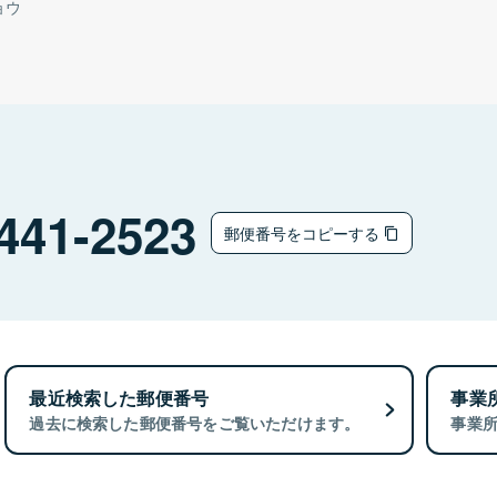
ョウ
441-2523
郵便番号をコピーする
最近検索した郵便番号
事業
過去に検索した郵便番号をご覧いただけます。
事業