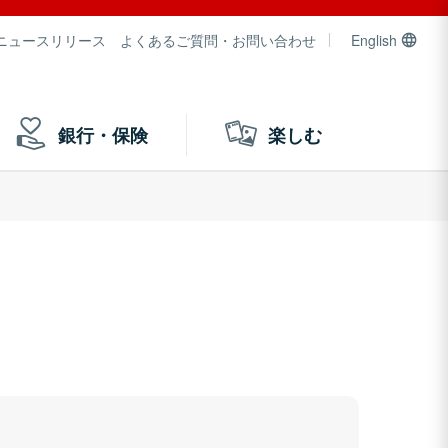
ニュースリリース
よくあるご質問・お問い合わせ
English
銀行・保険
楽しむ