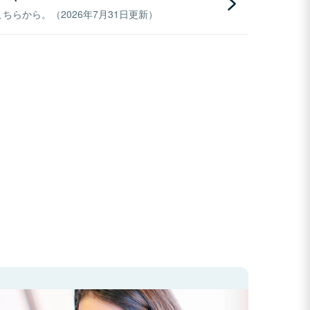
らから。（2026年7月31日更新）