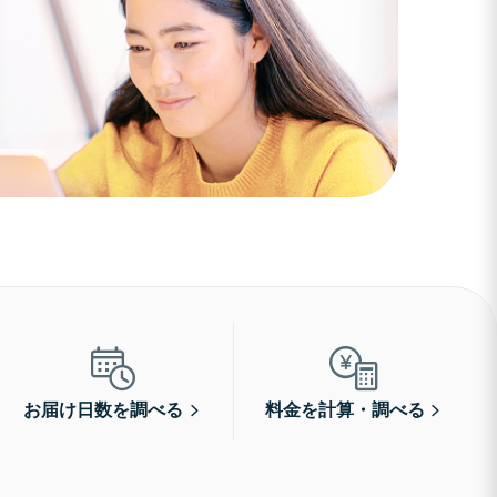
お届け日数を調べる
料金を計算・調べる