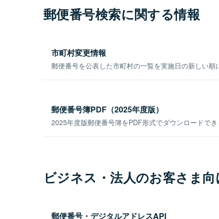
郵便番号検索に関する情報
市町村変更情報
郵便番号を公表した市町村の一覧を実施日の新しい順
郵便番号簿PDF（2025年度版）
2025年度版郵便番号簿をPDF形式でダウンロードで
ビジネス・法人のお客さま向
郵便番号・デジタルアドレスAPI