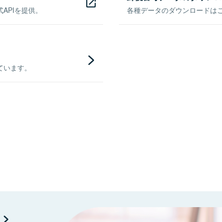
APIを提供。
各種データのダウンロードはこち
ています。