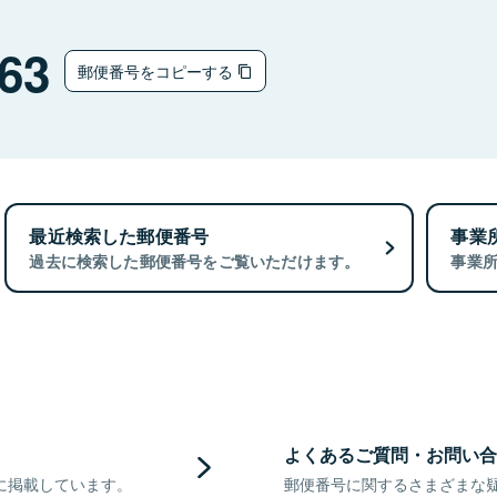
63
郵便番号をコピーする
最近検索した郵便番号
事業
過去に検索した郵便番号をご覧いただけます。
事業
よくあるご質問・お問い合
に掲載しています。
郵便番号に関するさまざまな