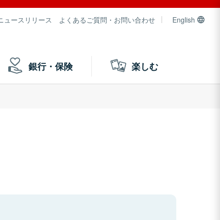
ニュースリリース
よくあるご質問・お問い合わせ
English
銀行・保険
楽しむ