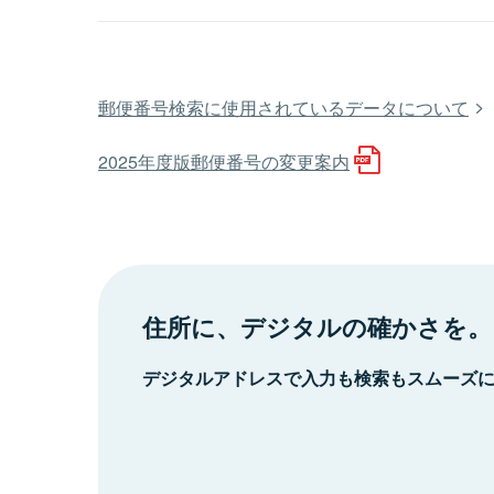
郵便番号検索に使用されているデータについて
2025年度版郵便番号の変更案内
住所に、デジタルの確かさを。
デジタルアドレスで入力も検索もスムーズ