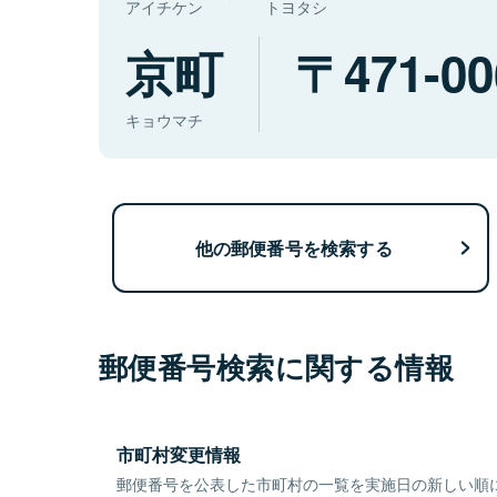
アイチケン
トヨタシ
京町
471-00
キョウマチ
他の郵便番号を検索する
郵便番号検索に関する情報
市町村変更情報
郵便番号を公表した市町村の一覧を実施日の新しい順