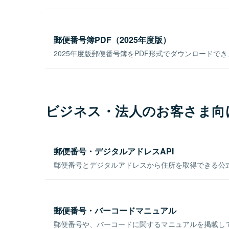
郵便番号簿PDF（2025年度版）
2025年度版郵便番号簿をPDF形式でダウンロードで
ビジネス・法人のお客さま向
郵便番号・デジタルアドレスAPI
郵便番号とデジタルアドレスから住所を取得できる公式
郵便番号・バーコードマニュアル
郵便番号や、バーコードに関するマニュアルを掲載し