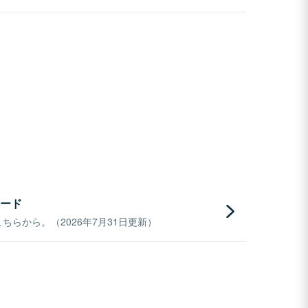
ード
らから。（2026年7月31日更新）