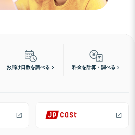
お届け日数を調べる
料金を計算・調べる