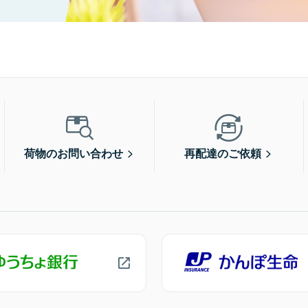
荷物のお問い合わせ
再配達のご依頼