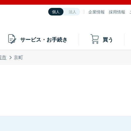
企業情報
採用情報
個人
法人
サービス・お手続き
買う
田市
京町