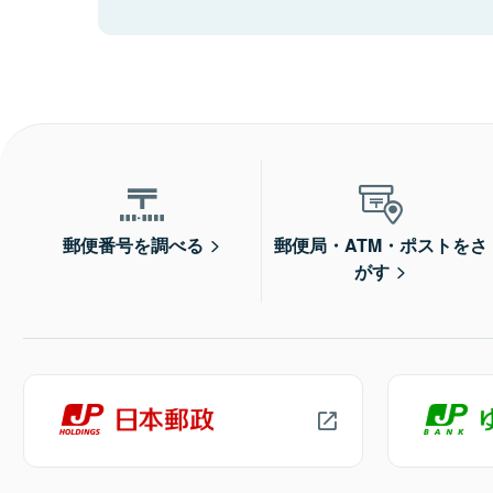
郵便番号を調べる
郵便局・ATM・ポストをさ
がす