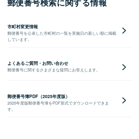
郵便番号検索に関する情報
市町村変更情報
郵便番号を公表した市町村の一覧を実施日の新しい順に掲載
しています。
よくあるご質問・お問い合わせ
郵便番号に関するさまざまな疑問にお答えします。
郵便番号簿PDF（2025年度版）
2025年度版郵便番号簿をPDF形式でダウンロードできま
す。