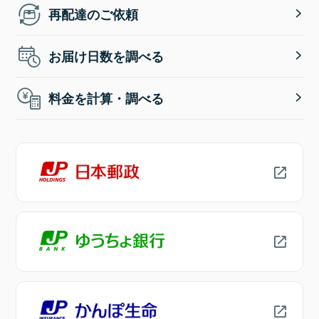
再配達のご依頼
お届け日数を調べる
料金を計算・調べる