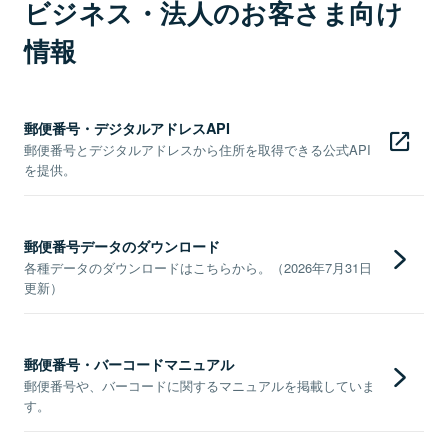
ビジネス・法人のお客さま向け
情報
郵便番号・デジタルアドレスAPI
郵便番号とデジタルアドレスから住所を取得できる公式API
を提供。
郵便番号データのダウンロード
各種データのダウンロードはこちらから。（2026年7月31日
更新）
郵便番号・バーコードマニュアル
郵便番号や、バーコードに関するマニュアルを掲載していま
す。