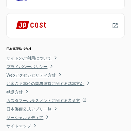
サイトのご利用について
プライバシーポリシー
Webアクセシビリティ方針
お客さま本位の業務運営に関する基本方針
勧誘方針
カスタマーハラスメントに関する考え方
日本郵便公式アプリ一覧
ソーシャルメディア
サイトマップ