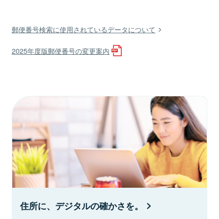
郵便番号検索に使用されているデータについて
2025年度版郵便番号の変更案内
住所に、デジタルの確かさを。