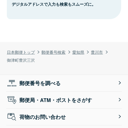
デジタルアドレスで入力も検索もスムーズに。
日本郵便トップ
郵便番号検索
愛知県
豊川市
御津町豊沢三沢
郵便番号を調べる
郵便局・ATM・ポストをさがす
荷物のお問い合わせ