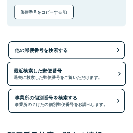
郵便番号をコピーする
他の郵便番号を検索する
最近検索した郵便番号
過去に検索した郵便番号をご覧いただけます。
事業所の個別番号を検索する
事業所の７けたの個別郵便番号をお調べします。