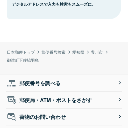
デジタルアドレスで入力も検索もスムーズに。
日本郵便トップ
郵便番号検索
愛知県
豊川市
御津町下佐脇羽鳥
郵便番号を調べる
郵便局・ATM・ポストをさがす
荷物のお問い合わせ