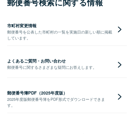
郵便番号検索に関する情報
市町村変更情報
郵便番号を公表した市町村の一覧を実施日の新しい順に掲載
しています。
よくあるご質問・お問い合わせ
郵便番号に関するさまざまな疑問にお答えします。
郵便番号簿PDF（2025年度版）
2025年度版郵便番号簿をPDF形式でダウンロードできま
す。