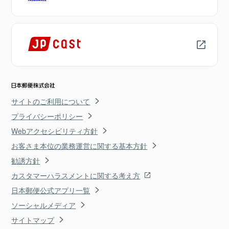
サイトのご利用について
プライバシーポリシー
Webアクセシビリティ方針
お客さま本位の業務運営に関する基本方針
勧誘方針
カスタマーハラスメントに関する考え方
日本郵便公式アプリ一覧
ソーシャルメディア
サイトマップ