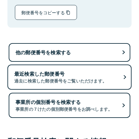
郵便番号をコピーする
他の郵便番号を検索する
最近検索した郵便番号
過去に検索した郵便番号をご覧いただけます。
事業所の個別番号を検索する
事業所の７けたの個別郵便番号をお調べします。