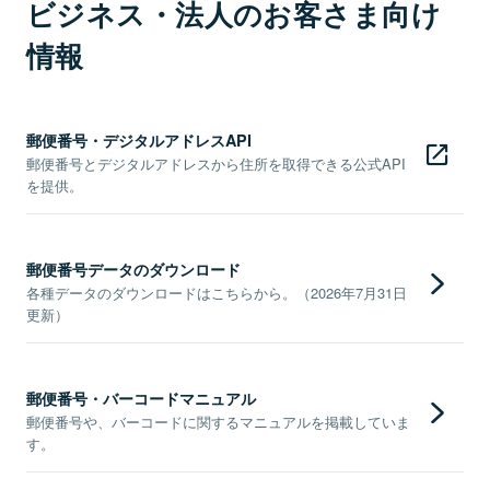
ビジネス・法人のお客さま向け
情報
郵便番号・デジタルアドレスAPI
郵便番号とデジタルアドレスから住所を取得できる公式API
を提供。
郵便番号データのダウンロード
各種データのダウンロードはこちらから。（2026年7月31日
更新）
郵便番号・バーコードマニュアル
郵便番号や、バーコードに関するマニュアルを掲載していま
す。