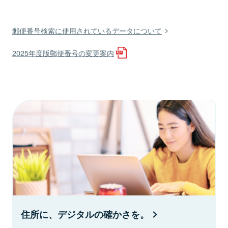
郵便番号検索に使用されているデータについて
2025年度版郵便番号の変更案内
住所に、デジタルの確かさを。