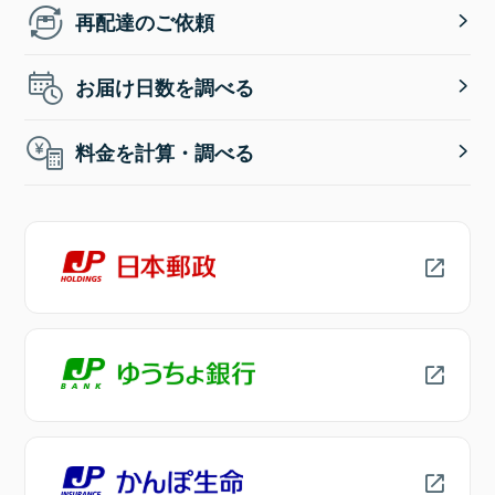
再配達のご依頼
お届け日数を調べる
料金を計算・調べる