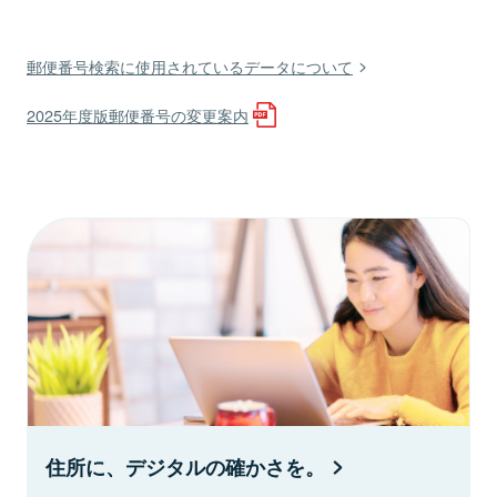
郵便番号検索に使用されているデータについて
2025年度版郵便番号の変更案内
住所に、デジタルの確かさを。