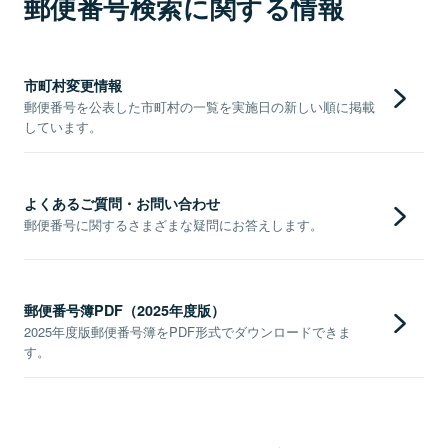
郵便番号検索に関する情報
市町村変更情報
郵便番号を公表した市町村の一覧を実施日の新しい順に掲載
しています。
よくあるご質問・お問い合わせ
郵便番号に関するさまざまな疑問にお答えします。
郵便番号簿PDF（2025年度版）
2025年度版郵便番号簿をPDF形式でダウンロードできま
す。