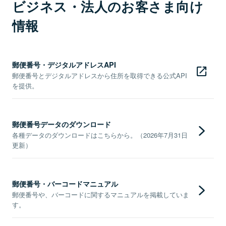
ビジネス・法人のお客さま向け
情報
郵便番号・デジタルアドレスAPI
郵便番号とデジタルアドレスから住所を取得できる公式API
を提供。
郵便番号データのダウンロード
各種データのダウンロードはこちらから。（2026年7月31日
更新）
郵便番号・バーコードマニュアル
郵便番号や、バーコードに関するマニュアルを掲載していま
す。