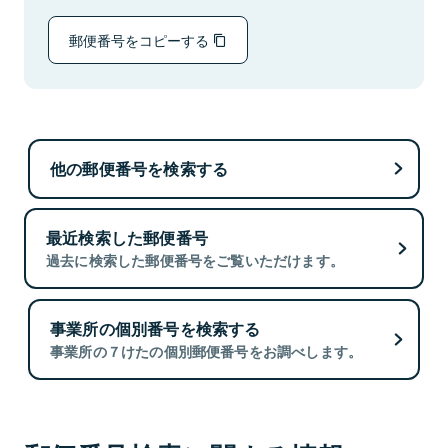
郵便番号をコピーする
他の郵便番号を検索する
最近検索した郵便番号
過去に検索した郵便番号をご覧いただけます。
事業所の個別番号を検索する
事業所の７けたの個別郵便番号をお調べします。