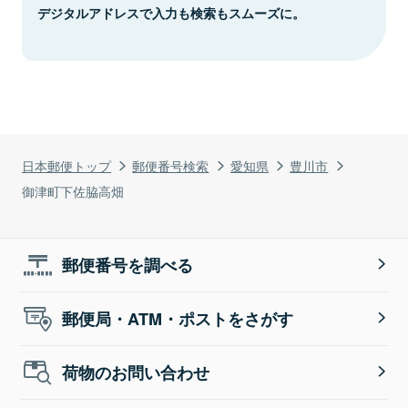
デジタルアドレスで入力も検索もスムーズに。
日本郵便トップ
郵便番号検索
愛知県
豊川市
御津町下佐脇高畑
郵便番号を調べる
郵便局・ATM・ポストをさがす
荷物のお問い合わせ