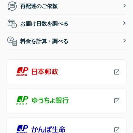
再配達のご依頼
お届け日数を調べる
料金を計算・調べる