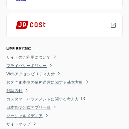
サイトのご利用について
プライバシーポリシー
Webアクセシビリティ方針
お客さま本位の業務運営に関する基本方針
勧誘方針
カスタマーハラスメントに関する考え方
日本郵便公式アプリ一覧
ソーシャルメディア
サイトマップ