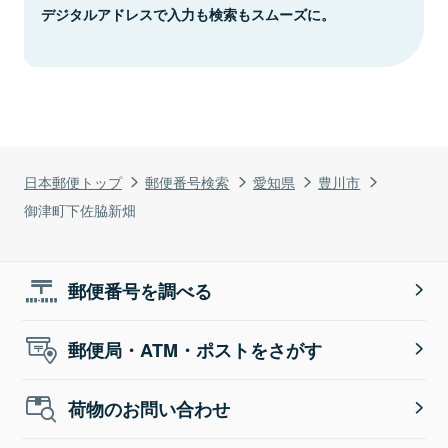
デジタルアドレスで入力も検索もスムーズに。
日本郵便トップ
郵便番号検索
愛知県
豊川市
御津町下佐脇新畑
郵便番号を調べる
郵便局・ATM・ポストをさがす
荷物のお問い合わせ