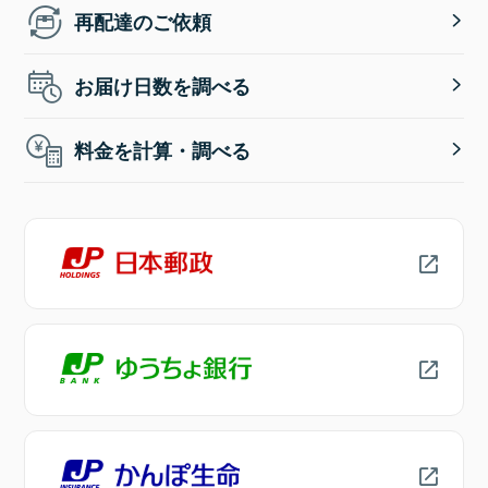
再配達のご依頼
お届け日数を調べる
料金を計算・調べる