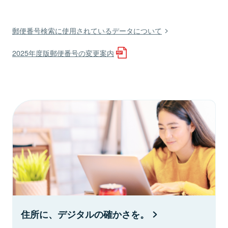
郵便番号検索に使用されているデータについて
2025年度版郵便番号の変更案内
住所に、デジタルの確かさを。