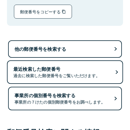
郵便番号をコピーする
他の郵便番号を検索する
最近検索した郵便番号
過去に検索した郵便番号をご覧いただけます。
事業所の個別番号を検索する
事業所の７けたの個別郵便番号をお調べします。