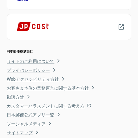
サイトのご利用について
プライバシーポリシー
Webアクセシビリティ方針
お客さま本位の業務運営に関する基本方針
勧誘方針
カスタマーハラスメントに関する考え方
日本郵便公式アプリ一覧
ソーシャルメディア
サイトマップ