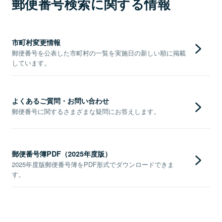
郵便番号検索に関する情報
市町村変更情報
郵便番号を公表した市町村の一覧を実施日の新しい順に掲載
しています。
よくあるご質問・お問い合わせ
郵便番号に関するさまざまな疑問にお答えします。
郵便番号簿PDF（2025年度版）
2025年度版郵便番号簿をPDF形式でダウンロードできま
す。