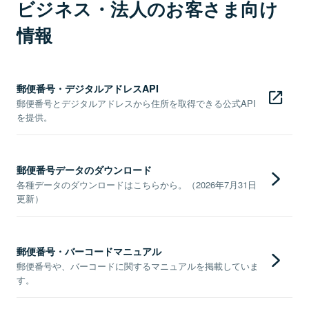
ビジネス・法人のお客さま向け
情報
郵便番号・デジタルアドレスAPI
郵便番号とデジタルアドレスから住所を取得できる公式API
を提供。
郵便番号データのダウンロード
各種データのダウンロードはこちらから。（2026年7月31日
更新）
郵便番号・バーコードマニュアル
郵便番号や、バーコードに関するマニュアルを掲載していま
す。