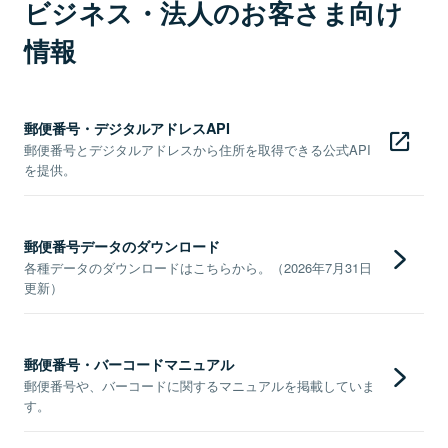
ビジネス・法人のお客さま向け
情報
郵便番号・デジタルアドレスAPI
郵便番号とデジタルアドレスから住所を取得できる公式API
を提供。
郵便番号データのダウンロード
各種データのダウンロードはこちらから。（2026年7月31日
更新）
郵便番号・バーコードマニュアル
郵便番号や、バーコードに関するマニュアルを掲載していま
す。