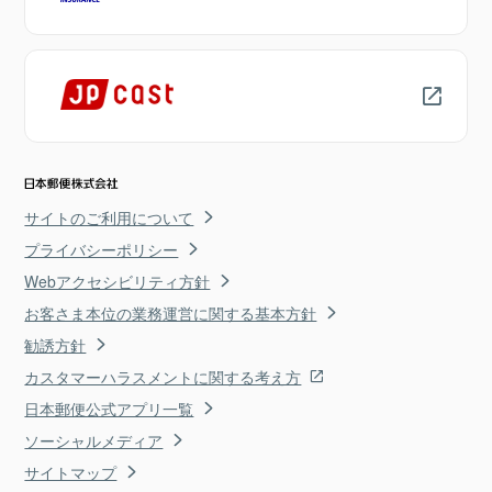
サイトのご利用について
プライバシーポリシー
Webアクセシビリティ方針
お客さま本位の業務運営に関する基本方針
勧誘方針
カスタマーハラスメントに関する考え方
日本郵便公式アプリ一覧
ソーシャルメディア
サイトマップ