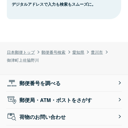
デジタルアドレスで入力も検索もスムーズに。
日本郵便トップ
郵便番号検索
愛知県
豊川市
御津町上佐脇野川
郵便番号を調べる
郵便局・ATM・ポストをさがす
荷物のお問い合わせ