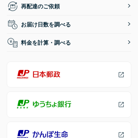
再配達のご依頼
お届け日数を調べる
料金を計算・調べる