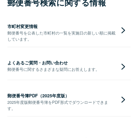
郵便番号検索に関する情報
市町村変更情報
郵便番号を公表した市町村の一覧を実施日の新しい順に掲載
しています。
よくあるご質問・お問い合わせ
郵便番号に関するさまざまな疑問にお答えします。
郵便番号簿PDF（2025年度版）
2025年度版郵便番号簿をPDF形式でダウンロードできま
す。