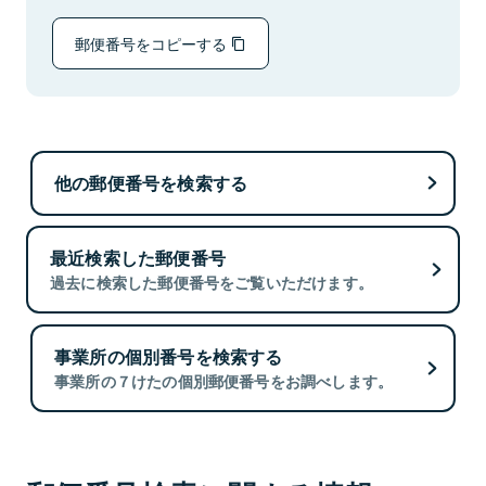
郵便番号をコピーする
他の郵便番号を検索する
最近検索した郵便番号
過去に検索した郵便番号をご覧いただけます。
事業所の個別番号を検索する
事業所の７けたの個別郵便番号をお調べします。