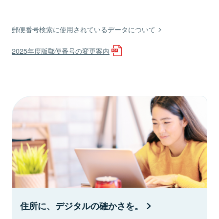
郵便番号検索に使用されているデータについて
2025年度版郵便番号の変更案内
住所に、デジタルの確かさを。