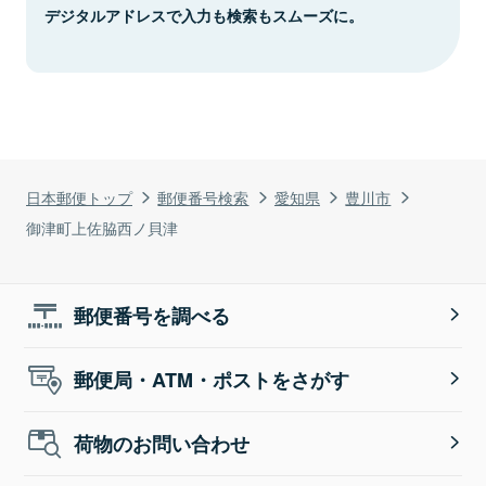
デジタルアドレスで入力も検索もスムーズに。
日本郵便トップ
郵便番号検索
愛知県
豊川市
御津町上佐脇西ノ貝津
郵便番号を調べる
郵便局・ATM・ポストをさがす
荷物のお問い合わせ