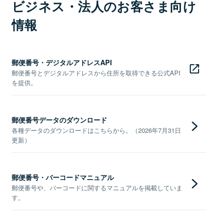
ビジネス・法人のお客さま向け
情報
郵便番号・デジタルアドレスAPI
郵便番号とデジタルアドレスから住所を取得できる公式API
を提供。
郵便番号データのダウンロード
各種データのダウンロードはこちらから。（2026年7月31日
更新）
郵便番号・バーコードマニュアル
郵便番号や、バーコードに関するマニュアルを掲載していま
す。