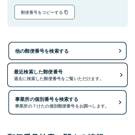
郵便番号をコピーする
他の郵便番号を検索する
最近検索した郵便番号
過去に検索した郵便番号をご覧いただけます。
事業所の個別番号を検索する
事業所の７けたの個別郵便番号をお調べします。