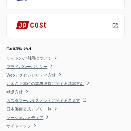
サイトのご利用について
プライバシーポリシー
Webアクセシビリティ方針
お客さま本位の業務運営に関する基本方針
勧誘方針
カスタマーハラスメントに関する考え方
日本郵便公式アプリ一覧
ソーシャルメディア
サイトマップ