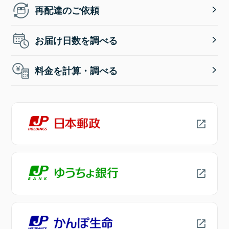
再配達のご依頼
お届け日数を調べる
料金を計算・調べる