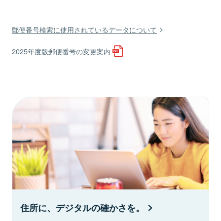
郵便番号検索に使用されているデータについて
2025年度版郵便番号の変更案内
住所に、デジタルの確かさを。