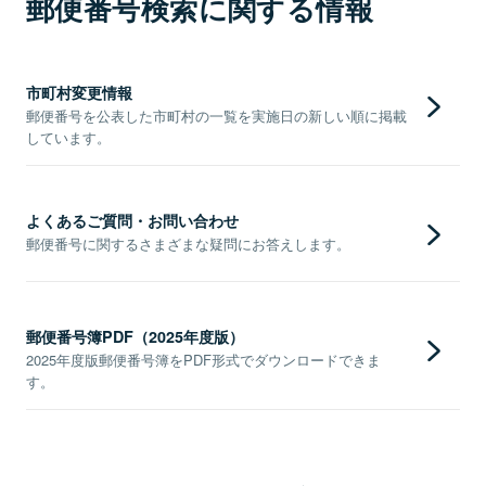
郵便番号検索に関する情報
市町村変更情報
郵便番号を公表した市町村の一覧を実施日の新しい順に掲載
しています。
よくあるご質問・お問い合わせ
郵便番号に関するさまざまな疑問にお答えします。
郵便番号簿PDF（2025年度版）
2025年度版郵便番号簿をPDF形式でダウンロードできま
す。