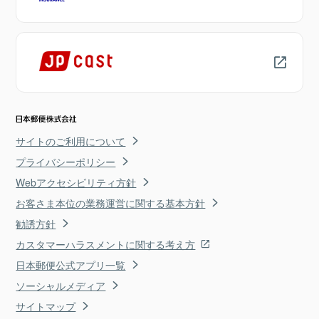
サイトのご利用について
プライバシーポリシー
Webアクセシビリティ方針
お客さま本位の業務運営に関する基本方針
勧誘方針
カスタマーハラスメントに関する考え方
日本郵便公式アプリ一覧
ソーシャルメディア
サイトマップ