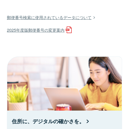
郵便番号検索に使用されているデータについて
2025年度版郵便番号の変更案内
住所に、デジタルの確かさを。