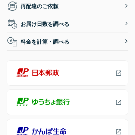
再配達のご依頼
お届け日数を調べる
料金を計算・調べる