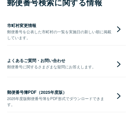
郵便番号検索に関する情報
市町村変更情報
郵便番号を公表した市町村の一覧を実施日の新しい順に掲載
しています。
よくあるご質問・お問い合わせ
郵便番号に関するさまざまな疑問にお答えします。
郵便番号簿PDF（2025年度版）
2025年度版郵便番号簿をPDF形式でダウンロードできま
す。