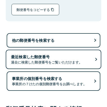
郵便番号をコピーする
他の郵便番号を検索する
最近検索した郵便番号
過去に検索した郵便番号をご覧いただけます。
事業所の個別番号を検索する
事業所の７けたの個別郵便番号をお調べします。