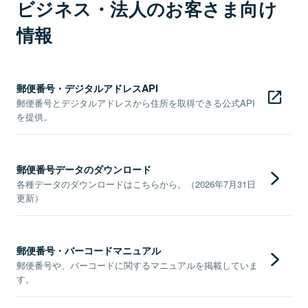
ビジネス・法人のお客さま向け
情報
郵便番号・デジタルアドレスAPI
郵便番号とデジタルアドレスから住所を取得できる公式API
を提供。
郵便番号データのダウンロード
各種データのダウンロードはこちらから。（2026年7月31日
更新）
郵便番号・バーコードマニュアル
郵便番号や、バーコードに関するマニュアルを掲載していま
す。