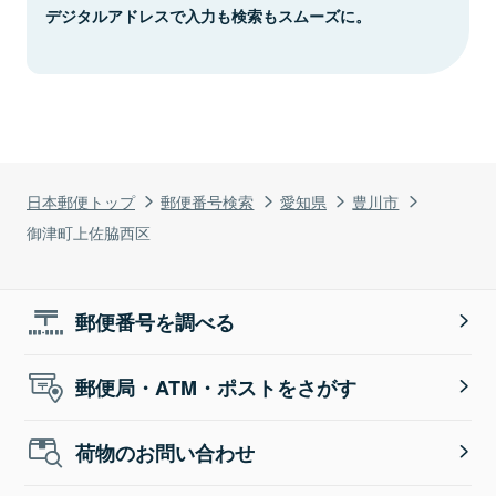
デジタルアドレスで入力も検索もスムーズに。
日本郵便トップ
郵便番号検索
愛知県
豊川市
御津町上佐脇西区
郵便番号を調べる
郵便局・ATM・ポストをさがす
荷物のお問い合わせ