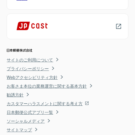
サイトのご利用について
プライバシーポリシー
Webアクセシビリティ方針
お客さま本位の業務運営に関する基本方針
勧誘方針
カスタマーハラスメントに関する考え方
日本郵便公式アプリ一覧
ソーシャルメディア
サイトマップ