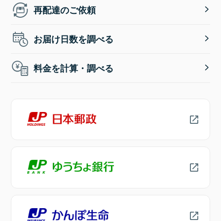
再配達のご依頼
お届け日数を調べる
料金を計算・調べる