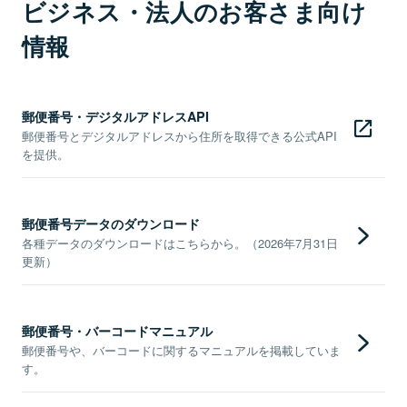
ビジネス・法人のお客さま向け
情報
郵便番号・デジタルアドレスAPI
郵便番号とデジタルアドレスから住所を取得できる公式API
を提供。
郵便番号データのダウンロード
各種データのダウンロードはこちらから。（2026年7月31日
更新）
郵便番号・バーコードマニュアル
郵便番号や、バーコードに関するマニュアルを掲載していま
す。