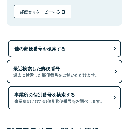
郵便番号をコピーする
他の郵便番号を検索する
最近検索した郵便番号
過去に検索した郵便番号をご覧いただけます。
事業所の個別番号を検索する
事業所の７けたの個別郵便番号をお調べします。