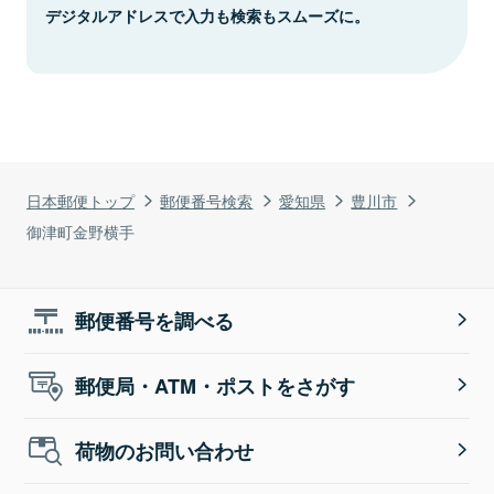
デジタルアドレスで入力も検索もスムーズに。
日本郵便トップ
郵便番号検索
愛知県
豊川市
御津町金野横手
郵便番号を調べる
郵便局・ATM・ポストをさがす
荷物のお問い合わせ