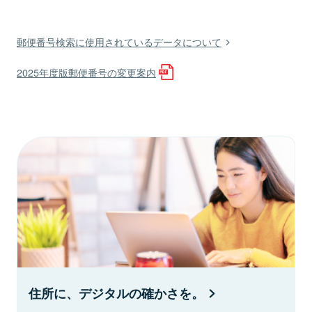
郵便番号検索に使用されているデータについて
2025年度版郵便番号の変更案内
住所に、デジタルの確かさを。