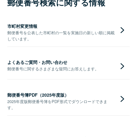
郵便番号検索に関する情報
市町村変更情報
郵便番号を公表した市町村の一覧を実施日の新しい順に掲載
しています。
よくあるご質問・お問い合わせ
郵便番号に関するさまざまな疑問にお答えします。
郵便番号簿PDF（2025年度版）
2025年度版郵便番号簿をPDF形式でダウンロードできま
す。