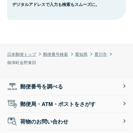
デジタルアドレスで入力も検索もスムーズに。
日本郵便トップ
郵便番号検索
愛知県
豊川市
御津町金野東田
郵便番号を調べる
郵便局・ATM・ポストをさがす
荷物のお問い合わせ