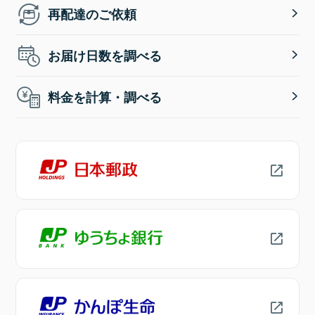
再配達のご依頼
お届け日数を調べる
料金を計算・調べる