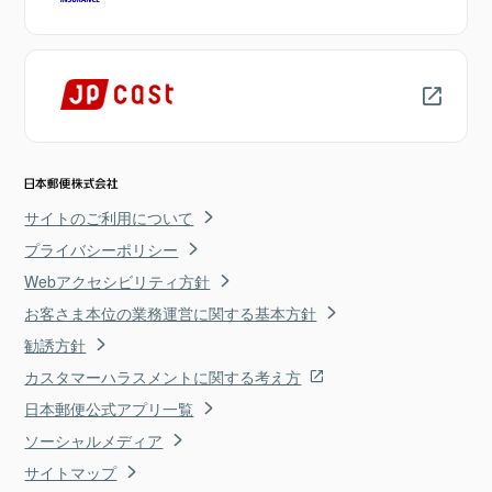
サイトのご利用について
プライバシーポリシー
Webアクセシビリティ方針
お客さま本位の業務運営に関する基本方針
勧誘方針
カスタマーハラスメントに関する考え方
日本郵便公式アプリ一覧
ソーシャルメディア
サイトマップ