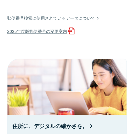
郵便番号検索に使用されているデータについて
2025年度版郵便番号の変更案内
住所に、デジタルの確かさを。