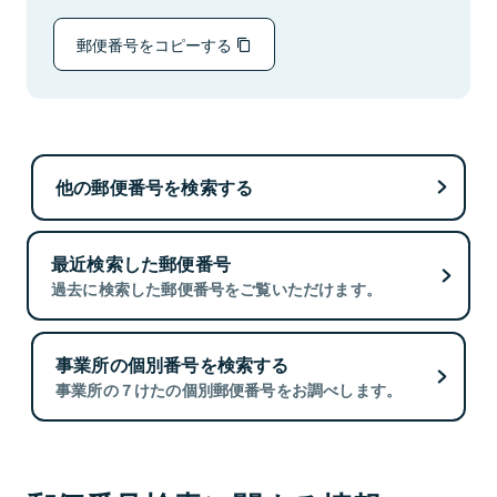
郵便番号をコピーする
他の郵便番号を検索する
最近検索した郵便番号
過去に検索した郵便番号をご覧いただけます。
事業所の個別番号を検索する
事業所の７けたの個別郵便番号をお調べします。