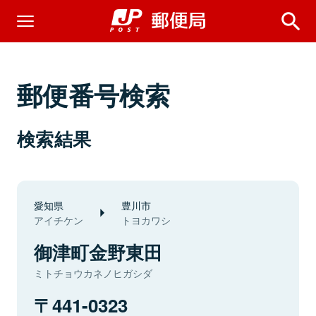
郵便番号検索
検索結果
愛知県
豊川市
アイチケン
トヨカワシ
御津町金野東田
ミトチョウカネノヒガシダ
441-0323