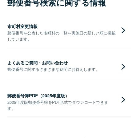
郵便番号検索に関する情報
市町村変更情報
郵便番号を公表した市町村の一覧を実施日の新しい順に掲載
しています。
よくあるご質問・お問い合わせ
郵便番号に関するさまざまな疑問にお答えします。
郵便番号簿PDF（2025年度版）
2025年度版郵便番号簿をPDF形式でダウンロードできま
す。