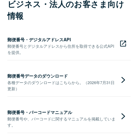
ビジネス・法人のお客さま向け
情報
郵便番号・デジタルアドレスAPI
郵便番号とデジタルアドレスから住所を取得できる公式API
を提供。
郵便番号データのダウンロード
各種データのダウンロードはこちらから。（2026年7月31日
更新）
郵便番号・バーコードマニュアル
郵便番号や、バーコードに関するマニュアルを掲載していま
す。