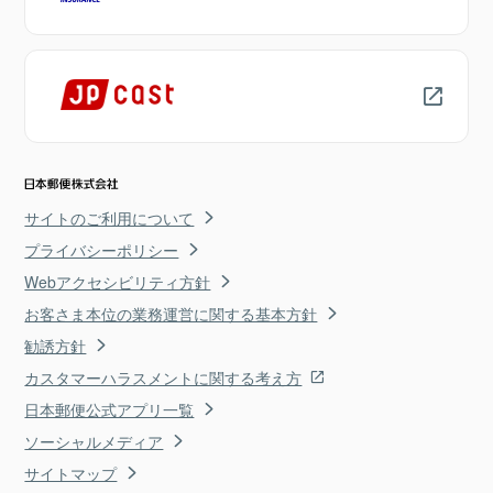
サイトのご利用について
プライバシーポリシー
Webアクセシビリティ方針
お客さま本位の業務運営に関する基本方針
勧誘方針
カスタマーハラスメントに関する考え方
日本郵便公式アプリ一覧
ソーシャルメディア
サイトマップ