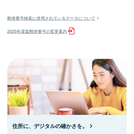
郵便番号検索に使用されているデータについて
2025年度版郵便番号の変更案内
住所に、デジタルの確かさを。