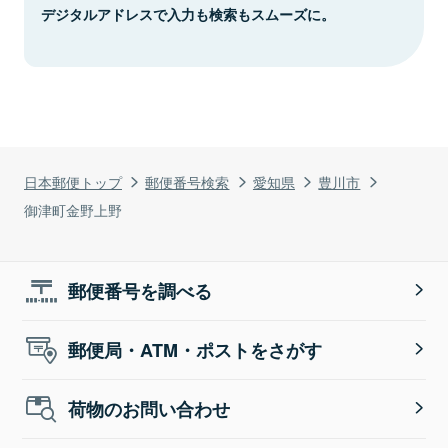
デジタルアドレスで入力も検索もスムーズに。
日本郵便トップ
郵便番号検索
愛知県
豊川市
御津町金野上野
郵便番号を調べる
郵便局・ATM・ポストをさがす
荷物のお問い合わせ