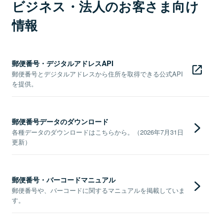
ビジネス・法人のお客さま向け
情報
郵便番号・デジタルアドレスAPI
郵便番号とデジタルアドレスから住所を取得できる公式API
を提供。
郵便番号データのダウンロード
各種データのダウンロードはこちらから。（2026年7月31日
更新）
郵便番号・バーコードマニュアル
郵便番号や、バーコードに関するマニュアルを掲載していま
す。