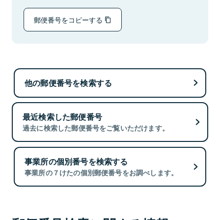
郵便番号をコピーする
他の郵便番号を検索する
最近検索した郵便番号
過去に検索した郵便番号をご覧いただけます。
事業所の個別番号を検索する
事業所の７けたの個別郵便番号をお調べします。