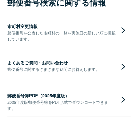
郵便番号検索に関する情報
市町村変更情報
郵便番号を公表した市町村の一覧を実施日の新しい順に掲載
しています。
よくあるご質問・お問い合わせ
郵便番号に関するさまざまな疑問にお答えします。
郵便番号簿PDF（2025年度版）
2025年度版郵便番号簿をPDF形式でダウンロードできま
す。