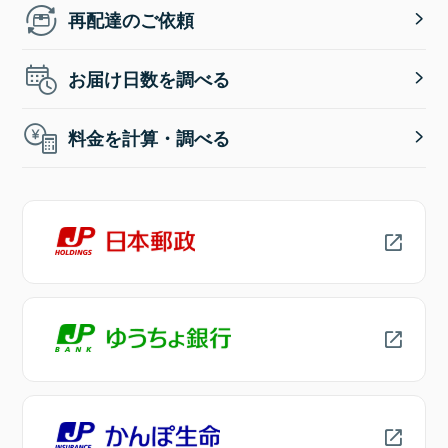
再配達のご依頼
お届け日数を調べる
料金を計算・調べる