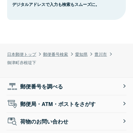
デジタルアドレスで入力も検索もスムーズに。
日本郵便トップ
郵便番号検索
愛知県
豊川市
御津町赤根堤下
郵便番号を調べる
郵便局・ATM・ポストをさがす
荷物のお問い合わせ