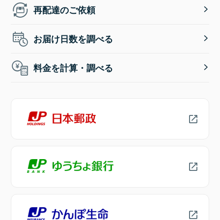
再配達のご依頼
お届け日数を調べる
料金を計算・調べる