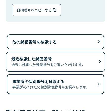
郵便番号をコピーする
他の郵便番号を検索する
最近検索した郵便番号
過去に検索した郵便番号をご覧いただけます。
事業所の個別番号を検索する
事業所の７けたの個別郵便番号をお調べします。