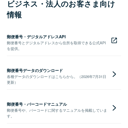
ビジネス・法人のお客さま向け
情報
郵便番号・デジタルアドレスAPI
郵便番号とデジタルアドレスから住所を取得できる公式API
を提供。
郵便番号データのダウンロード
各種データのダウンロードはこちらから。（2026年7月31日
更新）
郵便番号・バーコードマニュアル
郵便番号や、バーコードに関するマニュアルを掲載していま
す。