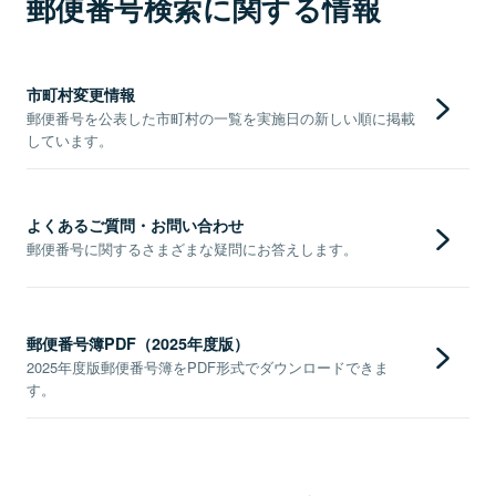
郵便番号検索に関する情報
市町村変更情報
郵便番号を公表した市町村の一覧を実施日の新しい順に掲載
しています。
よくあるご質問・お問い合わせ
郵便番号に関するさまざまな疑問にお答えします。
郵便番号簿PDF（2025年度版）
2025年度版郵便番号簿をPDF形式でダウンロードできま
す。