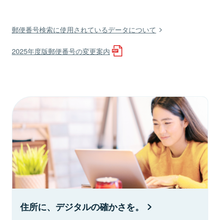
郵便番号検索に使用されているデータについて
2025年度版郵便番号の変更案内
住所に、デジタルの確かさを。