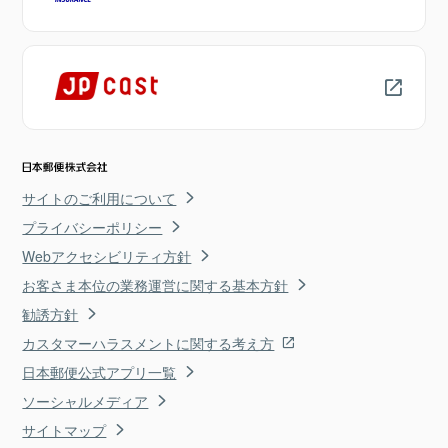
サイトのご利用について
プライバシーポリシー
Webアクセシビリティ方針
お客さま本位の業務運営に関する基本方針
勧誘方針
カスタマーハラスメントに関する考え方
日本郵便公式アプリ一覧
ソーシャルメディア
サイトマップ