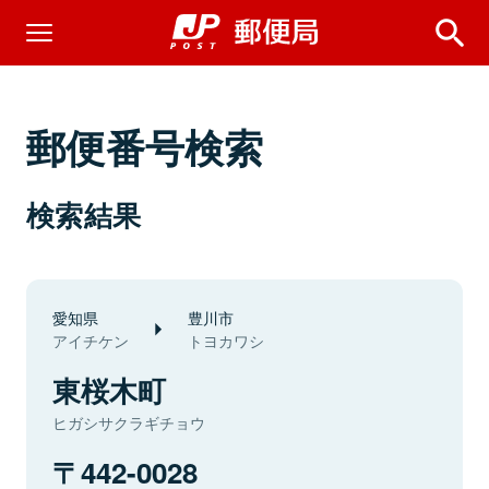
郵便番号検索
検索結果
愛知県
豊川市
アイチケン
トヨカワシ
東桜木町
ヒガシサクラギチョウ
442-0028