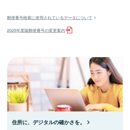
郵便番号検索に使用されているデータについて
2025年度版郵便番号の変更案内
住所に、デジタルの確かさを。