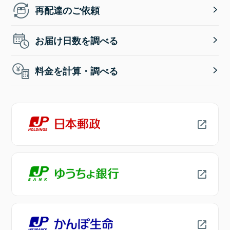
再配達のご依頼
お届け日数を調べる
料金を計算・調べる