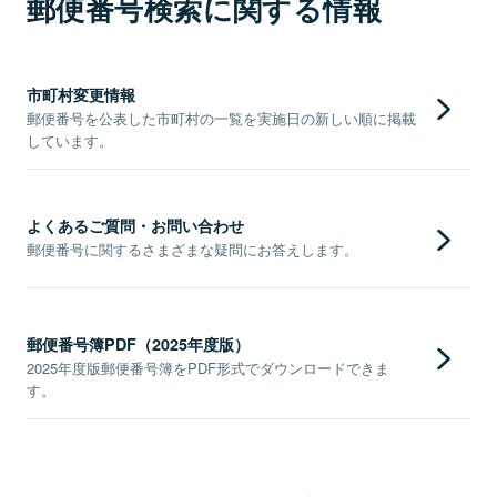
郵便番号検索に関する情報
市町村変更情報
郵便番号を公表した市町村の一覧を実施日の新しい順に掲載
しています。
よくあるご質問・お問い合わせ
郵便番号に関するさまざまな疑問にお答えします。
郵便番号簿PDF（2025年度版）
2025年度版郵便番号簿をPDF形式でダウンロードできま
す。