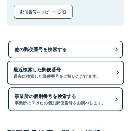
郵便番号をコピーする
他の郵便番号を検索する
最近検索した郵便番号
過去に検索した郵便番号をご覧いただけます。
事業所の個別番号を検索する
事業所の７けたの個別郵便番号をお調べします。