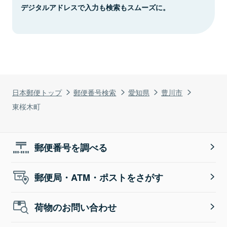
デジタルアドレスで入力も検索もスムーズに。
日本郵便トップ
郵便番号検索
愛知県
豊川市
東桜木町
郵便番号を調べる
郵便局・ATM・ポストをさがす
荷物のお問い合わせ