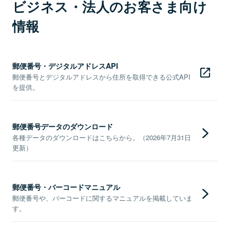
ビジネス・法人のお客さま向け
情報
郵便番号・デジタルアドレスAPI
郵便番号とデジタルアドレスから住所を取得できる公式API
を提供。
郵便番号データのダウンロード
各種データのダウンロードはこちらから。（2026年7月31日
更新）
郵便番号・バーコードマニュアル
郵便番号や、バーコードに関するマニュアルを掲載していま
す。