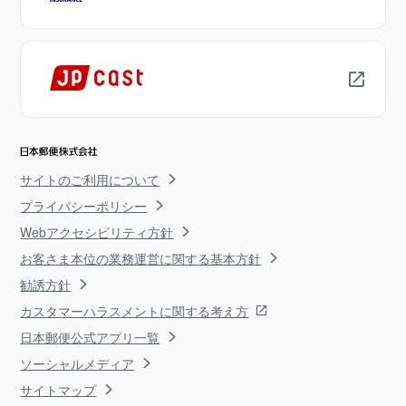
サイトのご利用について
プライバシーポリシー
Webアクセシビリティ方針
お客さま本位の業務運営に関する基本方針
勧誘方針
カスタマーハラスメントに関する考え方
日本郵便公式アプリ一覧
ソーシャルメディア
サイトマップ