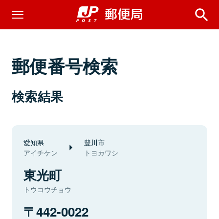
郵便番号検索
検索結果
愛知県
豊川市
アイチケン
トヨカワシ
東光町
トウコウチョウ
442-0022