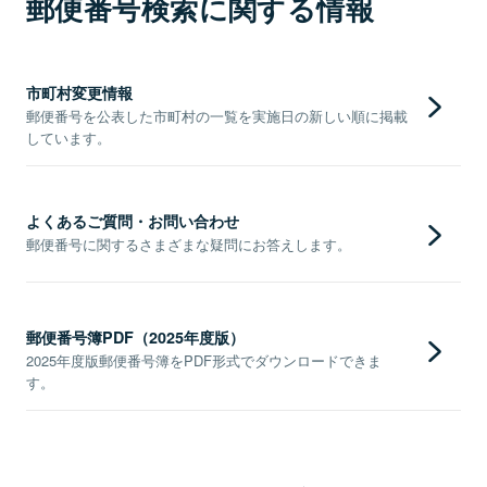
郵便番号検索に関する情報
市町村変更情報
郵便番号を公表した市町村の一覧を実施日の新しい順に掲載
しています。
よくあるご質問・お問い合わせ
郵便番号に関するさまざまな疑問にお答えします。
郵便番号簿PDF（2025年度版）
2025年度版郵便番号簿をPDF形式でダウンロードできま
す。