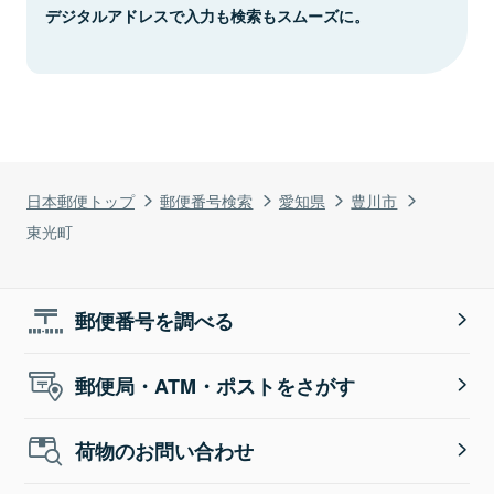
デジタルアドレスで入力も検索もスムーズに。
日本郵便トップ
郵便番号検索
愛知県
豊川市
東光町
郵便番号を調べる
郵便局・ATM・ポストをさがす
荷物のお問い合わせ