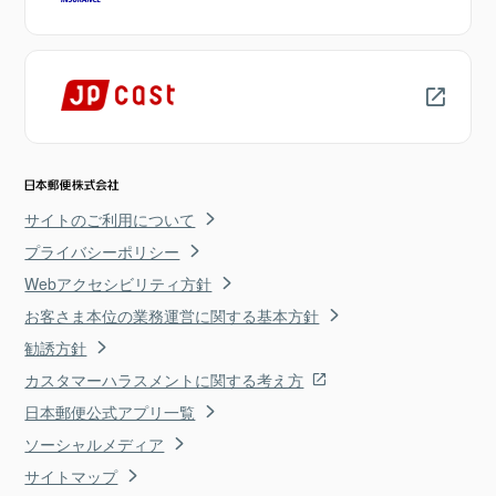
サイトのご利用について
プライバシーポリシー
Webアクセシビリティ方針
お客さま本位の業務運営に関する基本方針
勧誘方針
カスタマーハラスメントに関する考え方
日本郵便公式アプリ一覧
ソーシャルメディア
サイトマップ