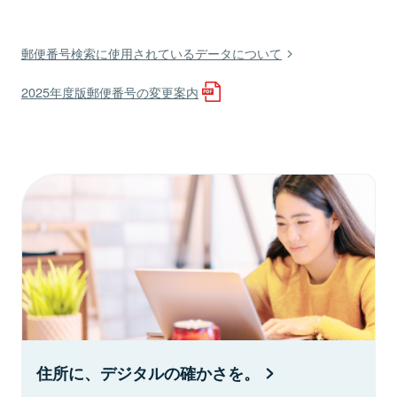
郵便番号検索に使用されているデータについて
2025年度版郵便番号の変更案内
住所に、デジタルの確かさを。