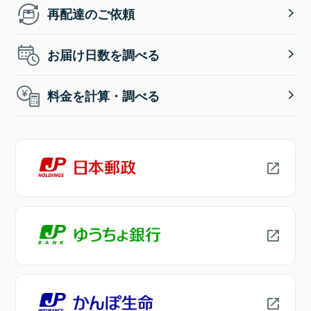
再配達のご依頼
お届け日数を調べる
料金を計算・調べる