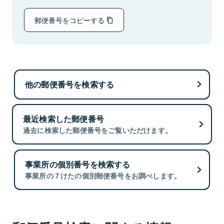
郵便番号をコピーする
他の郵便番号を検索する
最近検索した郵便番号
過去に検索した郵便番号をご覧いただけます。
事業所の個別番号を検索する
事業所の７けたの個別郵便番号をお調べします。