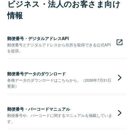
ビジネス・法人のお客さま向け
情報
郵便番号・デジタルアドレスAPI
郵便番号とデジタルアドレスから住所を取得できる公式API
を提供。
郵便番号データのダウンロード
各種データのダウンロードはこちらから。（2026年7月31日
更新）
郵便番号・バーコードマニュアル
郵便番号や、バーコードに関するマニュアルを掲載していま
す。