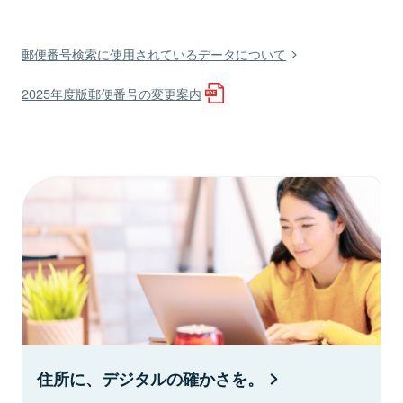
郵便番号検索に使用されているデータについて
2025年度版郵便番号の変更案内
住所に、デジタルの確かさを。