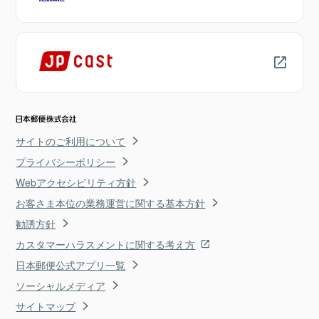
サイトのご利用について
プライバシーポリシー
Webアクセシビリティ方針
お客さま本位の業務運営に関する基本方針
勧誘方針
カスタマーハラスメントに関する考え方
日本郵便公式アプリ一覧
ソーシャルメディア
サイトマップ