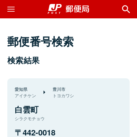
郵便番号検索
検索結果
愛知県
豊川市
アイチケン
トヨカワシ
白雲町
シラクモチョウ
442-0018