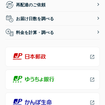
再配達のご依頼
お届け日数を調べる
料金を計算・調べる