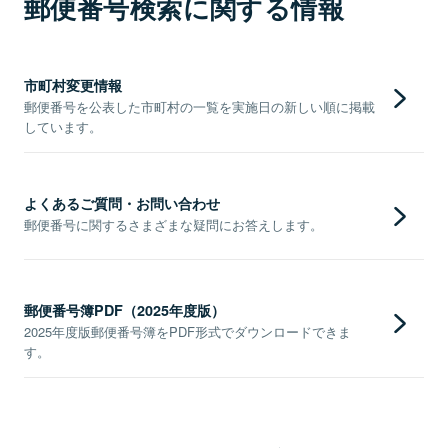
郵便番号検索に関する情報
市町村変更情報
郵便番号を公表した市町村の一覧を実施日の新しい順に掲載
しています。
よくあるご質問・お問い合わせ
郵便番号に関するさまざまな疑問にお答えします。
郵便番号簿PDF（2025年度版）
2025年度版郵便番号簿をPDF形式でダウンロードできま
す。