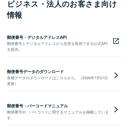
ビジネス・法人のお客さま向け
情報
郵便番号・デジタルアドレスAPI
郵便番号とデジタルアドレスから住所を取得できる公式API
を提供。
郵便番号データのダウンロード
各種データのダウンロードはこちらから。（2026年7月31日
更新）
郵便番号・バーコードマニュアル
郵便番号や、バーコードに関するマニュアルを掲載していま
す。