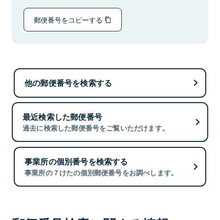
郵便番号をコピーする
他の郵便番号を検索する
最近検索した郵便番号
過去に検索した郵便番号をご覧いただけます。
事業所の個別番号を検索する
事業所の７けたの個別郵便番号をお調べします。