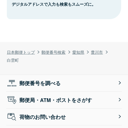
デジタルアドレスで入力も検索もスムーズに。
日本郵便トップ
郵便番号検索
愛知県
豊川市
白雲町
郵便番号を調べる
郵便局・ATM・ポストをさがす
荷物のお問い合わせ